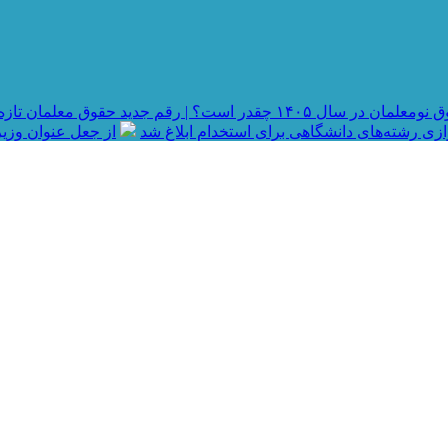
در سال ۱۴۰۵ چقدر است؟ | رقم جدید حقوق معلمان تازه استخدام شده و جزئیات رتبه بندی
رازی رشته‌های دانشگاهی برای استخدام ابلاغ شد
از جعل عنوان وزیر