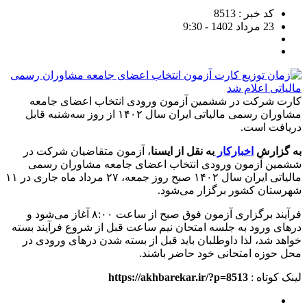
کد خبر : 8513
23 مرداد 1402 - 9:30
کارت شرکت در ششمین آزمون ورودی انتخاب اعضای جامعه
مشاوران رسمی مالیاتی ایران سال ۱۴۰۲ از روز سه‌شنبه قابل
دریافت است.
به گزارش
اخبارکار
به نقل از ایسنا
، آزمون متقاضیان شرکت در
ششمین آزمون ورودی انتخاب اعضای جامعه مشاوران رسمی
مالیاتی ایران سال ۱۴۰۲ صبح روز جمعه، ۲۷ مرداد ماه جاری در ۱۱
شهرستان کشور برگزار می‌شود.
فرآیند برگزاری آزمون فوق صبح از ساعت ۸:۰۰ آغاز می‌شود و
درهای ورود به جلسه امتحان نیم ساعت قبل از شروع فرآیند بسته
خواهد شد، لذا داوطلبان باید قبل از بسته شدن درهای ورودی در
محل حوزه امتحانی خود حاضر باشند.
لینک کوتاه :
https://akhbarekar.ir/?p=8513