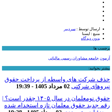
ارسال توسط :
سردبیر
منبع : ایسنا
بدون دیدگاه
برچسب ها
آزمون
جامعه مشاوران رسمی مالیاتی
بیشتر بخوانید:
حذف شرکت های واسطه از پرداخت حقوق
نیروهای شرکتی
02 مرداد 1405 - 19:39
حقوق نومعلمان در سال ۱۴۰۵ چقدر است؟ |
رقم جدید حقوق معلمان تازه استخدام شده