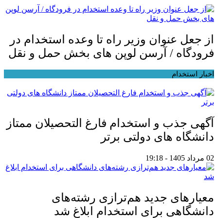
از جعل عنوان وزیر راه تا وعده استخدام در
فرودگاه / آرسن لوپن های بخش حمل و نقل
اخبار استخدام
آگهی جذب و استخدام فارغ التحصیلان ممتاز
دانشگاه های دولتی برتر
02 مرداد 1405 - 19:18
معیار‌های جدید هم‌ترازی رشته‌های
دانشگاهی برای استخدام ابلاغ شد