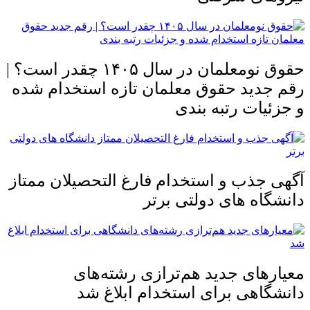
حقوق نومعلمان در سال ۱۴۰۵ چقدر است؟ |
رقم جدید حقوق معلمان تازه استخدام شده
و جزئیات رتبه بندی
آگهی جذب و استخدام فارغ التحصیلان ممتاز
دانشگاه های دولتی برتر
معیار‌های جدید هم‌ترازی رشته‌های
دانشگاهی برای استخدام ابلاغ شد