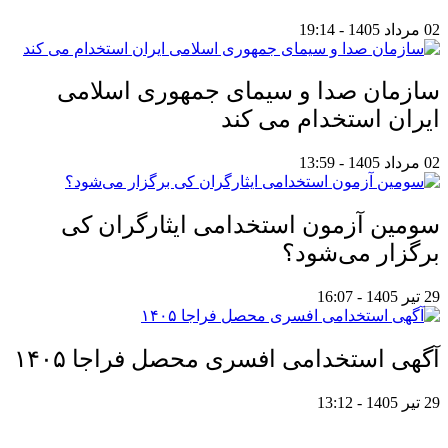
02 مرداد 1405 - 19:14
سازمان صدا و سیمای جمهوری اسلامی
ایران استخدام می کند
02 مرداد 1405 - 13:59
سومین آزمون استخدامی ایثارگران کی
برگزار می‌شود؟
29 تیر 1405 - 16:07
آگهی استخدامی افسری محصل فراجا ۱۴۰۵
29 تیر 1405 - 13:12