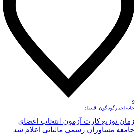
9
خانه
اخبارگوناگون
اقتصاد
زمان توزیع کارت آزمون انتخاب اعضای
جامعه مشاوران رسمی مالیاتی اعلام شد