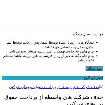
قوانین ارسال دیدگاه
دیدگاه های ارسال شده توسط شما، پس از تایید توسط تیم
مدیریت در وب منتشر خواهد شد.
پیام هایی که حاوی تهمت یا افترا باشد منتشر نخواهد شد.
پیام هایی که به غیر از زبان فارسی یا غیر مرتبط باشد منتشر
نخواهد شد.
ثبت دیدگاه
اخبار گوناگون
حذف شرکت های واسطه از پرداخت حقوق
نیروهای شرکتی