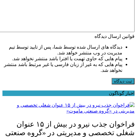
قوانین ارسال دیدگاه
دیدگاه های ارسال شده توسط شما، پس از تایید توسط تیم
مدیریت در وب منتشر خواهد شد.
پیام هایی که حاوی تهمت یا افترا باشد منتشر نخواهد شد.
پیام هایی که به غیر از زبان فارسی یا غیر مرتبط باشد منتشر
نخواهد شد.
ثبت دیدگاه
اخبار گوناگون
فراخوان جذب نیرو در بیش از ۱۵ عنوان
شغلی تخصصی و مدیریتی در «گروه صنعتی