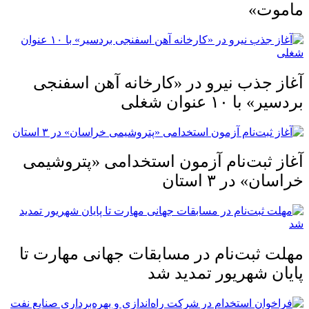
ماموت»
آغاز جذب نیرو در «کارخانه آهن اسفنجی
بردسیر» با ۱۰ عنوان شغلی
آغاز ثبت‌نام آزمون استخدامی «پتروشیمی
خراسان» در ۳ استان
مهلت ثبت‌نام در مسابقات جهانی مهارت تا
پایان شهریور تمدید شد