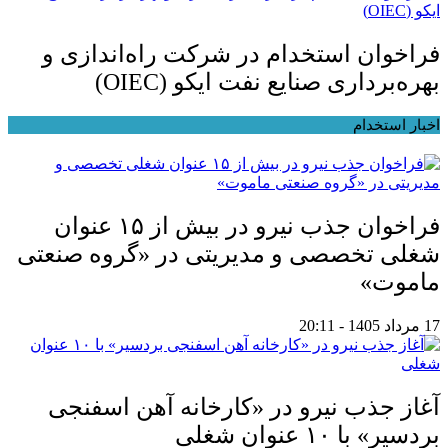
فراخوان استخدام در شرکت راه‌اندازی و
بهره‌برداری صنایع نفت ایکو (OIEC)
اخبار استخدام
فراخوان جذب نیرو در بیش از ۱۵ عنوان
شغلی تخصصی و مدیریتی در «گروه صنعتی
ماموت»
17 مرداد 1405 - 20:11
آغاز جذب نیرو در «کارخانه آهن اسفنجی
بردسیر» با ۱۰ عنوان شغلی