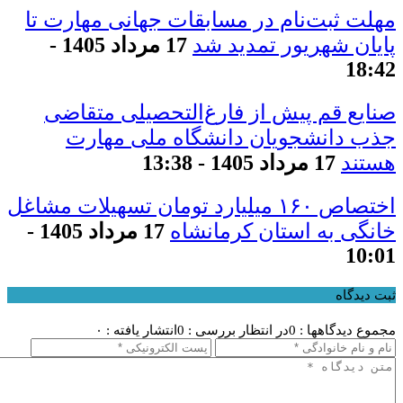
مهلت ثبت‌نام در مسابقات جهانی مهارت تا
پایان شهریور تمدید شد
17 مرداد 1405 -
18:42
صنایع قم پیش از فارغ‌التحصیلی متقاضی
جذب دانشجویان دانشگاه ملی مهارت
هستند
17 مرداد 1405 - 13:38
اختصاص ۱۶۰ میلیارد تومان تسهیلات مشاغل
خانگی به استان کرمانشاه
17 مرداد 1405 -
10:01
ثبت دیدگاه
مجموع دیدگاهها : 0
در انتظار بررسی : 0
انتشار یافته : ۰