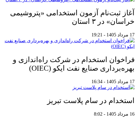
آغاز ثبت‌نام آزمون استخدامی «پتروشیمی
خراسان» در ۳ استان
17 مرداد 1405 - 19:21
فراخوان استخدام در شرکت راه‌اندازی و
بهره‌برداری صنایع نفت ایکو (OIEC)
17 مرداد 1405 - 16:34
استخدام در سام پلاست تبریز
16 مرداد 1405 - 8:02