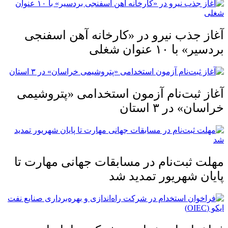
آغاز جذب نیرو در «کارخانه آهن اسفنجی
بردسیر» با ۱۰ عنوان شغلی
آغاز ثبت‌نام آزمون استخدامی «پتروشیمی
خراسان» در ۳ استان
مهلت ثبت‌نام در مسابقات جهانی مهارت تا
پایان شهریور تمدید شد