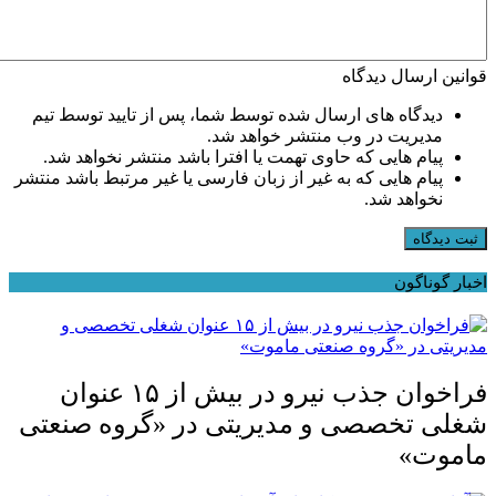
قوانین ارسال دیدگاه
دیدگاه های ارسال شده توسط شما، پس از تایید توسط تیم
مدیریت در وب منتشر خواهد شد.
پیام هایی که حاوی تهمت یا افترا باشد منتشر نخواهد شد.
پیام هایی که به غیر از زبان فارسی یا غیر مرتبط باشد منتشر
نخواهد شد.
ثبت دیدگاه
اخبار گوناگون
فراخوان جذب نیرو در بیش از ۱۵ عنوان
شغلی تخصصی و مدیریتی در «گروه صنعتی
ماموت»