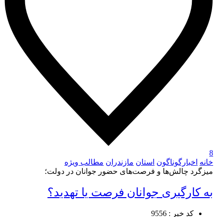
8
خانه
اخبارگوناگون
استان
مازندران
مطالب ویژه
میزگرد چالش‌ها و فرصت‌های حضور جوانان در دولت؛
به کارگیری جوانان فرصت یا تهدید؟
کد خبر : 9556