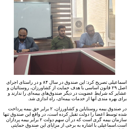
اسماعیلی تصریح کرد: این صندوق در سال ۸۴ و در راستای اجرای
اصل ۲۹ قانون اساسی با هدف حمایت از کشاورزان، روستائیان و
عشایر که شرایط عضویت در دیگر صندوق‌های بیمه‌ای را ندارند و
برای بهره مندی آنها از خدمات بیمه‌ای، راه اندازی شد.
در صندوق بیمه روستایاین و کشاورزان، ۲ برابر حق بیمه پرداخت
شده توسط اعضا را دولت تقبل کرده است، در واقع این صندوق تنها
سازمان بیمه گری است که در آن سهم دولت ۲ برابر بیمه پردازان
است.اسماعیلی با اشاره به برخی از مزایای این صندوق حمایتی