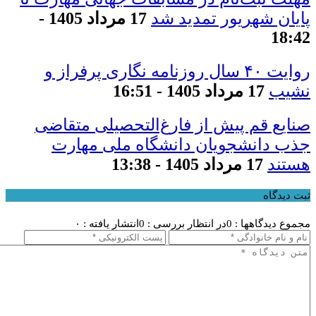
پایان شهریور تمدید شد
17 مرداد 1405 -
18:42
روایت ۴۰ سال روزنامه نگاری پرفراز و
نشیب
17 مرداد 1405 - 16:51
صنایع قم پیش از فارغ‌التحصیلی متقاضی
جذب دانشجویان دانشگاه ملی مهارت
هستند
17 مرداد 1405 - 13:38
ثبت دیدگاه
مجموع دیدگاهها : 0
در انتظار بررسی : 0
انتشار یافته : ۰