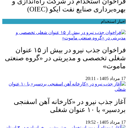
فراخوان استخدام در شرکت راه‌اندازی و
بهره‌برداری صنایع نفت ایکو (OIEC)
اخبار استخدام
فراخوان جذب نیرو در بیش از ۱۵ عنوان
شغلی تخصصی و مدیریتی در «گروه صنعتی
ماموت»
17 مرداد 1405 - 20:11
آغاز جذب نیرو در «کارخانه آهن اسفنجی
بردسیر» با ۱۰ عنوان شغلی
17 مرداد 1405 - 19:52