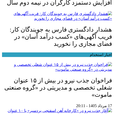
افزایش دستمزد کارگران در نیمه دوم سال
هشدار دادگستری فارس به جویندگان کار:
فریب آگهی‌های «کسب درآمد آسان» در
فضای مجازی را نخورید
اخبار استخدام
فراخوان جذب نیرو در بیش از ۱۵ عنوان
شغلی تخصصی و مدیریتی در «گروه صنعتی
ماموت»
17 مرداد 1405 - 20:11