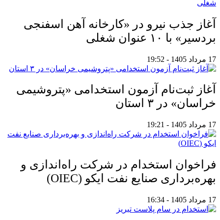
آغاز جذب نیرو در «کارخانه آهن اسفنجی
بردسیر» با ۱۰ عنوان شغلی
17 مرداد 1405 - 19:52
آغاز ثبت‌نام آزمون استخدامی «پتروشیمی
خراسان» در ۳ استان
17 مرداد 1405 - 19:21
فراخوان استخدام در شرکت راه‌اندازی و
بهره‌برداری صنایع نفت ایکو (OIEC)
17 مرداد 1405 - 16:34