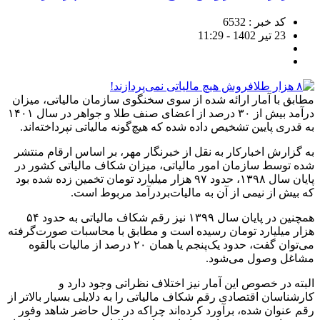
کد خبر : 6532
23 تیر 1402 - 11:29
مطابق با آمار ارائه شده از سوی سخنگوی سازمان مالیاتی، میزان
درآمد بیش از ۳۰ درصد از اعضای صنف طلا و جواهر در سال ۱۴۰۱
به قدری پایین تشخیص داده شده که هیچ‌گونه مالیاتی نپرداخته‌اند.
به گزارش اخبارکار به نقل از خبرنگار مهر، بر اساس ارقام منتشر
شده توسط سازمان امور مالیاتی، میزان شکاف مالیاتی کشور در
پایان سال ۱۳۹۸، حدود ۹۷ هزار میلیارد تومان تخمین زده شده بود
که بیش از نیمی از آن به مالیات‌بردرآمد مربوط است.
همچنین در پایان سال ۱۳۹۹ نیز رقم شکاف مالیاتی به حدود ۵۴
هزار میلیارد تومان رسیده است و مطابق با محاسبات صورت‌گرفته
می‌توان گفت، حدود یک‌پنجم یا همان ۲۰ درصد از مالیات بالقوه
مشاغل وصول می‌شود.
البته در خصوص این آمار نیز اختلاف نظراتی وجود دارد و
کارشناسان اقتصادی رقم شکاف مالیاتی را به دلایلی بسیار بالاتر از
رقم عنوان شده، برآورد کرده‌اند چراکه در حال حاضر شاهد وفور