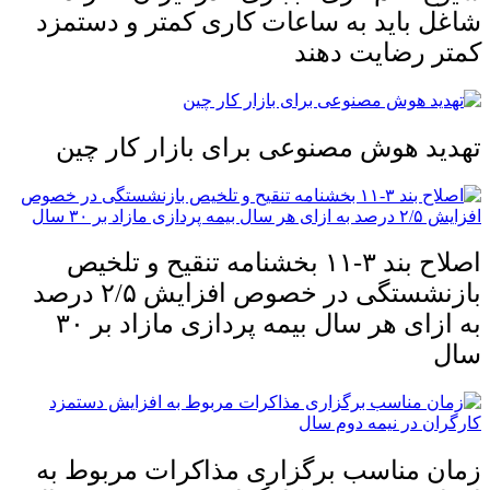
شاغل باید به ساعات کاری کمتر و دستمزد
کمتر رضایت دهند
تهدید هوش مصنوعی برای بازار کار چین
اصلاح بند ۳‏-۱۱ بخشنامه تنقیح و تلخیص
بازنشستگی در خصوص افزایش ۵‏‏‏‏‏‏‏‏‏/۲ درصد
سال
زمان مناسب برگزاری مذاکرات مربوط به