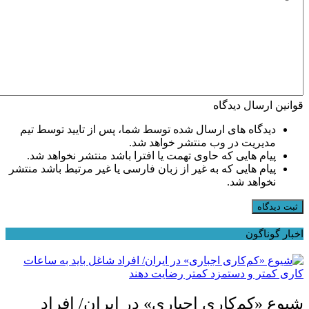
قوانین ارسال دیدگاه
دیدگاه های ارسال شده توسط شما، پس از تایید توسط تیم
مدیریت در وب منتشر خواهد شد.
پیام هایی که حاوی تهمت یا افترا باشد منتشر نخواهد شد.
پیام هایی که به غیر از زبان فارسی یا غیر مرتبط باشد منتشر
نخواهد شد.
ثبت دیدگاه
اخبار گوناگون
شیوع «کم‌کاری اجباری» در ایران/ افراد