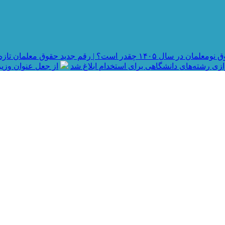
در سال ۱۴۰۵ چقدر است؟ | رقم جدید حقوق معلمان تازه استخدام شده و جزئیات رتبه بندی
رازی رشته‌های دانشگاهی برای استخدام ابلاغ شد
از جعل عنوان وزیر