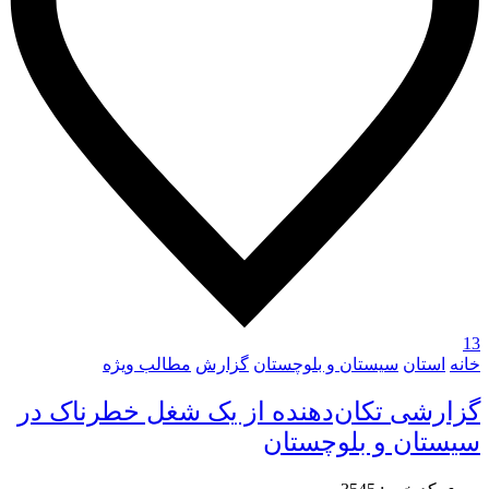
13
خانه
استان
سیستان و بلوچستان
گزارش
مطالب ویژه
گزارشی تکان‌دهنده از یک شغل خطرناک در
سیستان و بلوچستان