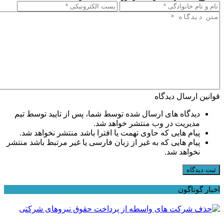
قوانین ارسال دیدگاه
دیدگاه های ارسال شده توسط شما، پس از تایید توسط تیم
مدیریت در وب منتشر خواهد شد.
پیام هایی که حاوی تهمت یا افترا باشد منتشر نخواهد شد.
پیام هایی که به غیر از زبان فارسی یا غیر مرتبط باشد منتشر
نخواهد شد.
ثبت دیدگاه
اخبار گوناگون