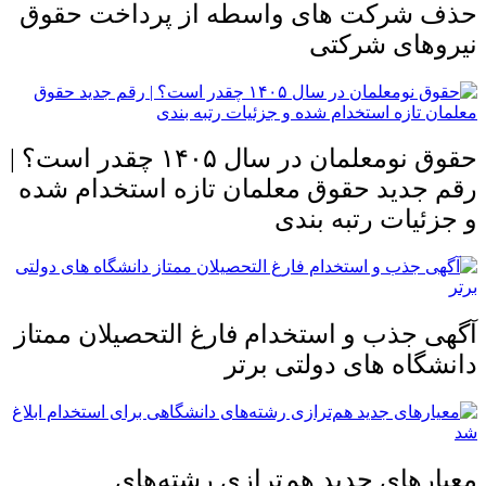
حذف شرکت های واسطه از پرداخت حقوق
نیروهای شرکتی
حقوق نومعلمان در سال ۱۴۰۵ چقدر است؟ |
رقم جدید حقوق معلمان تازه استخدام شده
و جزئیات رتبه بندی
آگهی جذب و استخدام فارغ التحصیلان ممتاز
دانشگاه های دولتی برتر
معیار‌های جدید هم‌ترازی رشته‌های