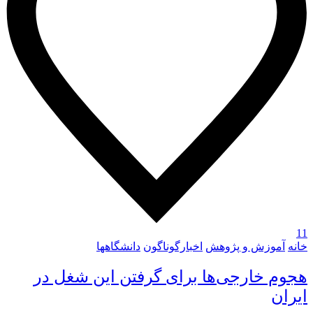
11
خانه
آموزش و پژوهش
اخبارگوناگون
دانشگاهها
هجوم خارجی‌ها برای گرفتن این شغل در
ایران