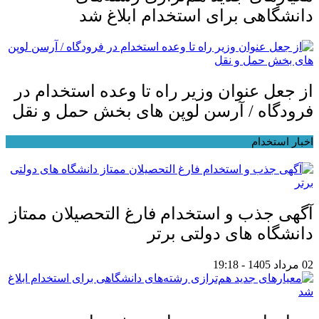
دانشگاهی برای استخدام ابلاغ شد
از جعل عنوان وزیر راه تا وعده استخدام در
فرودگاه / آرسن لوپن های بخش حمل و نقل
اخبار استخدام
آگهی جذب و استخدام فارغ التحصیلان ممتاز
دانشگاه های دولتی برتر
02 مرداد 1405 - 19:18