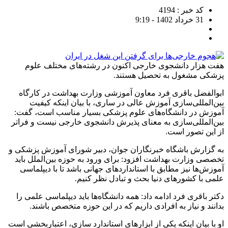
کد خبر : 4194
31 خرداد 1402 - 9:19
هفت هزار دانشجوی خارجی اکنون در رشته‌های مختلف علوم
پزشکی مشغول به تحصیل هستند.
ابوالفضل باقری فرد معاون آموزشی وزارت بهداشت در کارگاه
بین‌المللی‌سازی آموزش عالی در ساری، با بیان اینکه کیفیت
آموزش در دانشگاه‌های علوم پزشکی بسیار مناسب است، گفت:
بین‌المللی‌سازی به معنای پذیرش دانشجوی خارجی نیست و فراتر
از این تصور است.
به گزارش باشگاه خبرنگاران جوان، دبیر شورای آموزش پزشکی و
تخصصی وزارت بهداشت افزود: برای ورود به حوزه بین‌الملل باید
آموزش‌ها نیز مطابق با استانداردهای جهانی باشد تا با دیپلماسی
علمی با کشورهای دنیا بحث و تبادل نظر کنیم.
دکتر باقری فرد ادامه داد: همه دانشگاه‌ها باید دیپلماسی علمی را
بدانند و نیاز به افرادی داریم که در این حوزه متخصص باشند.
او با بیان اینکه یکی از ابزارهای استاندارد سازی، اعتباربخشی است