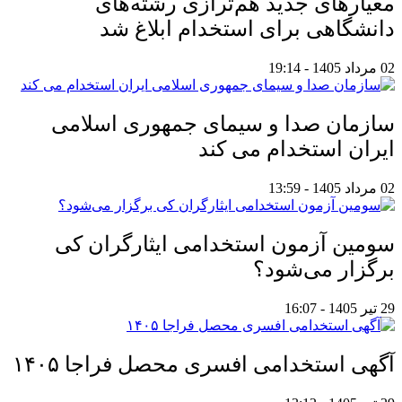
معیار‌های جدید هم‌ترازی رشته‌های
دانشگاهی برای استخدام ابلاغ شد
02 مرداد 1405 - 19:14
سازمان صدا و سیمای جمهوری اسلامی
ایران استخدام می کند
02 مرداد 1405 - 13:59
سومین آزمون استخدامی ایثارگران کی
برگزار می‌شود؟
29 تیر 1405 - 16:07
آگهی استخدامی افسری محصل فراجا ۱۴۰۵