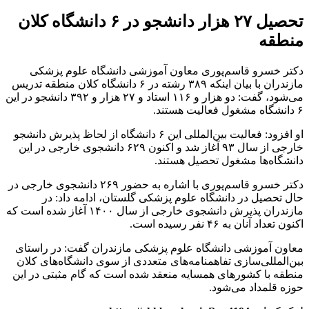
تحصیل ۲۷ هزار دانشجو در ۶ دانشگاه کلان
منطقه
دکتر خسرو قاسم‌پوری معاون آموزشی دانشگاه علوم پزشکی
مازندران با بیان اینکه ۳۸۹ رشته در ۶ دانشگاه کلان منطقه تدریس
می‌شود، گفت: دو هزار و ۱۱۶ استاد و ۲۷ هزار و ۳۹۲ دانشجو در این
۶ دانشگاه مشغول فعالیت هستند.
او افزود: فعالیت بین‌المللی این ۶ دانشگاه از لحاظ پذیرش دانشجو
خارجی از سال ۹۳ آغاز شد و اکنون ۶۲۹ دانشجوی خارجی در این
دانشگاه‌ها مشغول تحصیل هستند.
دکتر خسرو قاسم‌پوری با اشاره به حضور ۲۶۹ دانشجوی خارجی در
حال تحصیل در دانشگاه علوم پزشکی گلستان، ادامه داد: در
مازندران پذیرش دانشجوی خارجی از سال ۱۴۰۰ آغاز شده است که
اکنون تعداد آنان به ۴۶ نفر رسیده است.
معاون آموزشی دانشگاه علوم پزشکی مازندران گفت: در راستای
بین‌المللی‌سازی تفاهمنامه‌های متعددی از سوی دانشگاه‌های کلان
منطقه با کشورهای همسایه منعقد شده است که گام مثبتی در این
حوزه قلمداد می‌شود.