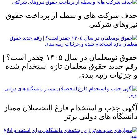
حذف شرکت های واسطه از پرداخت حقوق
نیروهای شرکتی
حقوق نومعلمان در سال ۱۴۰۵ چقدر است؟ |
رقم جدید حقوق معلمان تازه استخدام شده
و جزئیات رتبه بندی
آگهی جذب و استخدام فارغ التحصیلان ممتاز
دانشگاه های دولتی برتر