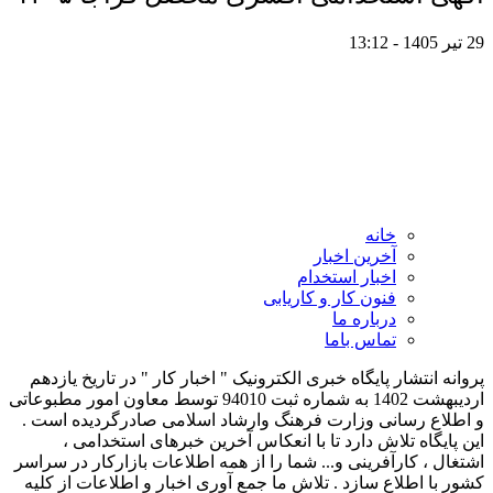
29 تیر 1405 - 13:12
خانه
آخرین اخبار
اخبار استخدام
فنون کار و کاریابی
درباره ما
تماس باما
پروانه انتشار پایگاه خبری الکترونیک " اخبار کار " در تاریخ یازدهم
اردیبهشت 1402 به شماره ثبت 94010 توسط معاون امور مطبوعاتی
و اطلاع رسانی وزارت فرهنگ وارشاد اسلامی صادرگردیده است .
این پایگاه تلاش دارد تا با انعکاس آخرین خبرهای استخدامی ،
اشتغال ، کارآفرینی و... شما را از همه اطلاعات بازارکار در سراسر
کشور با اطلاع سازد . تلاش ما جمع آوری اخبار و اطلاعات از کلیه