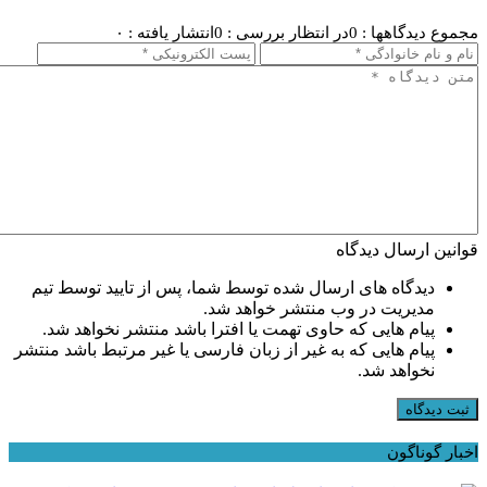
مجموع دیدگاهها : 0
در انتظار بررسی : 0
انتشار یافته : ۰
قوانین ارسال دیدگاه
دیدگاه های ارسال شده توسط شما، پس از تایید توسط تیم
مدیریت در وب منتشر خواهد شد.
پیام هایی که حاوی تهمت یا افترا باشد منتشر نخواهد شد.
پیام هایی که به غیر از زبان فارسی یا غیر مرتبط باشد منتشر
نخواهد شد.
ثبت دیدگاه
اخبار گوناگون