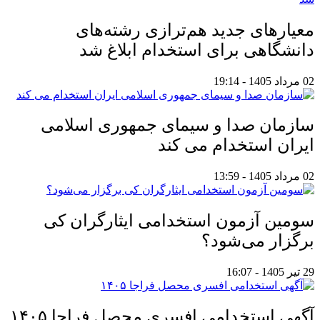
معیار‌های جدید هم‌ترازی رشته‌های
دانشگاهی برای استخدام ابلاغ شد
02 مرداد 1405 - 19:14
سازمان صدا و سیمای جمهوری اسلامی
ایران استخدام می کند
02 مرداد 1405 - 13:59
سومین آزمون استخدامی ایثارگران کی
برگزار می‌شود؟
29 تیر 1405 - 16:07
آگهی استخدامی افسری محصل فراجا ۱۴۰۵