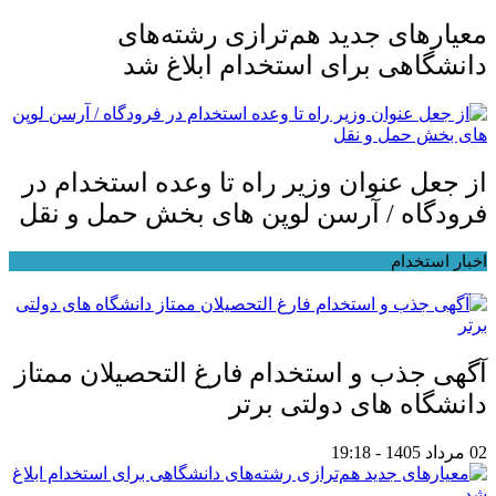
معیار‌های جدید هم‌ترازی رشته‌های
دانشگاهی برای استخدام ابلاغ شد
از جعل عنوان وزیر راه تا وعده استخدام در
فرودگاه / آرسن لوپن های بخش حمل و نقل
اخبار استخدام
آگهی جذب و استخدام فارغ التحصیلان ممتاز
دانشگاه های دولتی برتر
02 مرداد 1405 - 19:18