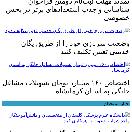
تمدید مهلت ثبت‌نام دومین فراخوان
شناسایی و جذب استعدادهای برتر در بخش
خصوصی
وضعیت سربازی خود را از طریق یگان
خدمتی تعیین تکلیف کنید
اختصاص ۱۶۰ میلیارد تومان تسهیلات مشاغل
خانگی به استان کرمانشاه
اخبار استخدام