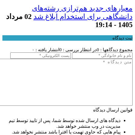
معیار‌های جدید هم‌ترازی رشته‌های
دانشگاهی برای استخدام ابلاغ شد
02 مرداد
1405 - 19:14
ثبت دیدگاه
مجموع دیدگاهها : 0
در انتظار بررسی : 0
انتشار یافته : ۰
قوانین ارسال دیدگاه
دیدگاه های ارسال شده توسط شما، پس از تایید توسط تیم
مدیریت در وب منتشر خواهد شد.
پیام هایی که حاوی تهمت یا افترا باشد منتشر نخواهد شد.