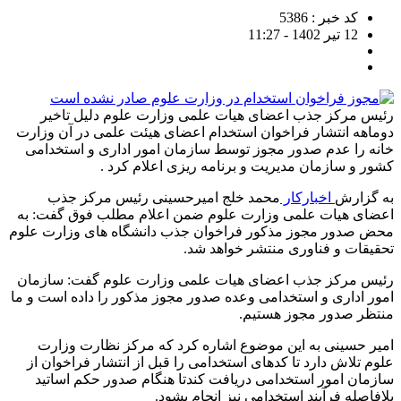
کد خبر : 5386
12 تیر 1402 - 11:27
رئیس مرکز جذب اعضای هیات علمی وزارت علوم دلیل تاخیر
دوماهه انتشار فراخوان استخدام اعضای هیئت علمی در آن وزارت
خانه را عدم صدور مجوز توسط سازمان امور اداری و استخدامی
کشور و سازمان مدیریت و برنامه ریزی اعلام کرد .
به گزارش
اخبارکار
محمد خلج امیرحسینی رئیس مرکز جذب
اعضای هیات علمی وزارت علوم ضمن اعلام مطلب فوق گفت: به
محض صدور مجوز مذکور فراخوان جذب دانشگاه های وزارت علوم
تحقیقات و فناوری منتشر خواهد شد.
رئیس مرکز جذب اعضای هیات علمی وزارت علوم گفت: سازمان
امور اداری و استخدامی وعده صدور مجوز مذکور را داده است و ما
منتظر صدور مجوز هستیم.
امیر حسینی به این موضوع اشاره کرد که مرکز نظارت وزارت
علوم تلاش دارد تا کدهای استخدامی را قبل از انتشار فراخوان از
سازمان امور استخدامی دریافت کندتا هنگام صدور حکم اساتید
بلافاصله فرآیند استخدامی نیز انجام بشود.