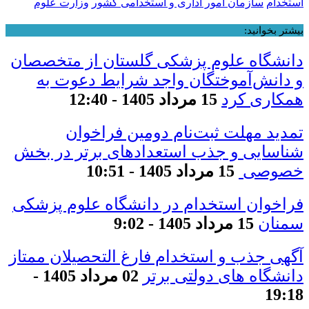
استخدام
سازمان امور اداری و استخدامی کشور
وزارت علوم
بیشتر بخوانید:
دانشگاه علوم پزشکی گلستان از متخصصان
و دانش‌آموختگان واجد شرایط دعوت به
همکاری کرد
15 مرداد 1405 - 12:40
تمدید مهلت ثبت‌نام دومین فراخوان
شناسایی و جذب استعدادهای برتر در بخش
خصوصی
15 مرداد 1405 - 10:51
فراخوان استخدام در دانشگاه علوم پزشکی
سمنان
15 مرداد 1405 - 9:02
آگهی جذب و استخدام فارغ التحصیلان ممتاز
دانشگاه های دولتی برتر
02 مرداد 1405 -
19:18