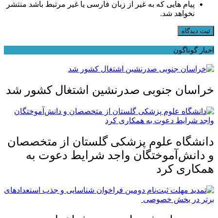
پیام هایی که به غیر از زبان فارسی یا غیر مرتبط باشد منتشر
نخواهد شد.
ثبت دیدگاه
اخبار گوناگون
خراسان جنوبی صدرنشین اشتغال کشور شد
دانشگاه علوم پزشکی گلستان از متخصصان
و دانش‌آموختگان واجد شرایط دعوت به
همکاری کرد