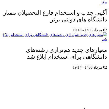
آگهی جذب و استخدام فارغ التحصیلان ممتاز
دانشگاه های دولتی برتر
02 مرداد 1405 - 19:18
معیار‌های جدید هم‌ترازی رشته‌های
دانشگاهی برای استخدام ابلاغ شد
02 مرداد 1405 - 19:14