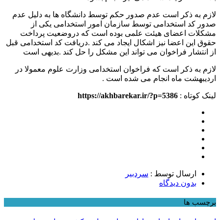
لازم به ذکر است عدم صدور حکم توسط دانشگاه ها به دلیل عدم
صدور کد استخدامی توسط سازمان امور استخدامی یکی از
مشکلات اعضای هیئت علمی بوده است که دروضعیت پرداخت
حقوق این اعضا نیز اشکال ایجاد می کند .دریافت کد استخدامی قبل
از انتشار فراخوان می تواند این مشکل را حل کند .بدیهی است
لازم به ذکر است که فراخوان استخدامی وزارت علوم معمولا در
اردیبهشت ماه انجام می شده است .
لینک کوتاه :
https://akhbarekar.ir/?p=5386
ارسال توسط :
سردبیر
بدون دیدگاه
برچسب ها