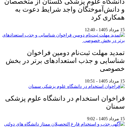
دانشگاه علوم پزشکی گلستان از متخصصان
و دانش‌آموختگان واجد شرایط دعوت به
همکاری کرد
15 مرداد 1405 - 12:40
تمدید مهلت ثبت‌نام دومین فراخوان
شناسایی و جذب استعدادهای برتر در بخش
خصوصی
15 مرداد 1405 - 10:51
فراخوان استخدام در دانشگاه علوم پزشکی
سمنان
15 مرداد 1405 - 9:02