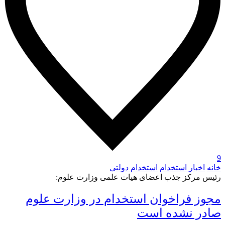
9
خانه
اخبار استخدام
استخدام دولتی
رئیس مرکز جذب اعضای هیات علمی وزارت علوم:
مجوز فراخوان استخدام در وزارت علوم
صادر نشده است