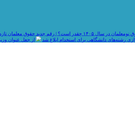
در سال ۱۴۰۵ چقدر است؟ | رقم جدید حقوق معلمان تازه استخدام شده و جزئیات رتبه بندی
رازی رشته‌های دانشگاهی برای استخدام ابلاغ شد
از جعل عنوان وزیر