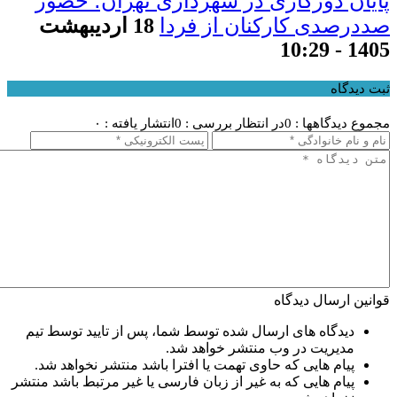
پایان دورکاری در شهرداری تهران؛ حضور
صددرصدی کارکنان از فردا
18 اردیبهشت
1405 - 10:29
ثبت دیدگاه
مجموع دیدگاهها : 0
در انتظار بررسی : 0
انتشار یافته : ۰
قوانین ارسال دیدگاه
دیدگاه های ارسال شده توسط شما، پس از تایید توسط تیم
مدیریت در وب منتشر خواهد شد.
پیام هایی که حاوی تهمت یا افترا باشد منتشر نخواهد شد.
پیام هایی که به غیر از زبان فارسی یا غیر مرتبط باشد منتشر