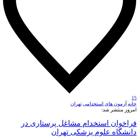
15
خانه
آزمون های استخدامی
تهران
امروز منتشر شد:
فراخوان استخدام مشاغل پرستاری در
دانشگاه علوم پزشکی تهران