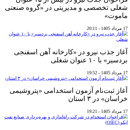
شغلی تخصصی و مدیریتی در «گروه صنعتی
ماموت»
17 مرداد 1405 - 20:11
آغاز جذب نیرو در «کارخانه آهن اسفنجی
بردسیر» با ۱۰ عنوان شغلی
17 مرداد 1405 - 19:52
آغاز ثبت‌نام آزمون استخدامی «پتروشیمی
خراسان» در ۳ استان
17 مرداد 1405 - 19:21