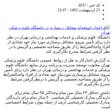
کد خبر : 2037
25 اردیبهشت 1402 - 22:47
دانشگاه علوم پزشکی و خدمات بهداشتی و درمانی تهران در نظر
دارد برای تأمین نیروی مشاغل پرستاری مورد نیاز خود تعدادی از
افراد واجدالشرایط را از طریق مصاحبه تخصصی و گزینش با در
نظر گرفتن شرایط مندرج بکارگیری کند.
به گزارش اخبارکار به نقل از روابط عمومی دانشگاه علوم پزشکی
تهران معاونت توسعه مدیریت و برنامه ریزی منابع، دانشگاه علوم
پزشکی و خدمات بهداشتی و درمانی تهران در نظر دارد برای تأمین
نیروی مشاغل پرستاری موردنیاز خود تعدادی از افراد واجدالشرایط
را از طریق مصاحبه تخصصی و گزینش با درنظرگرفتن شرایط
مندرج بکارگیری کند.
داشتن حداقل ۲۳ سال سن تمام وحداکثر ۳۵ سال تمام برای
دارندگان مدارک تحصیلی کارشناسی،۴۰ سال تمام برای دارندگان
مدارک تحصیلی کارشناسی ارشد از جمله موارد شرایط اختصاصی
است.