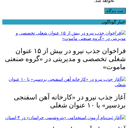
نخواهد شد.
ثبت دیدگاه
اخبار گوناگون
فراخوان جذب نیرو در بیش از ۱۵ عنوان
شغلی تخصصی و مدیریتی در «گروه صنعتی
ماموت»
آغاز جذب نیرو در «کارخانه آهن اسفنجی
بردسیر» با ۱۰ عنوان شغلی