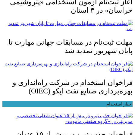
آغاز ثبت‌نام آزمون استخدامی «پتروشیمی
خراسان» در ۳ استان
مهلت ثبت‌نام در مسابقات جهانی مهارت تا
پایان شهریور تمدید شد
فراخوان استخدام در شرکت راه‌اندازی و
بهره‌برداری صنایع نفت ایکو (OIEC)
اخبار استخدام
فراخوان جذب نیرو در بیش از ۱۵ عنوان