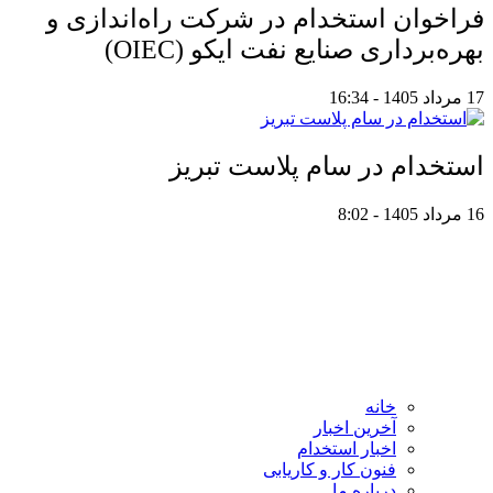
فراخوان استخدام در شرکت راه‌اندازی و
بهره‌برداری صنایع نفت ایکو (OIEC)
17 مرداد 1405 - 16:34
استخدام در سام پلاست تبریز
16 مرداد 1405 - 8:02
خانه
آخرین اخبار
اخبار استخدام
فنون کار و کاریابی
درباره ما