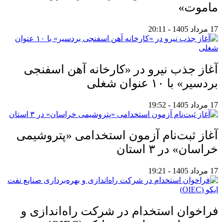
ماموت»
17 مرداد 1405 - 20:11
آغاز جذب نیرو در «کارخانه آهن اسفنجی
بردسیر» با ۱۰ عنوان شغلی
17 مرداد 1405 - 19:52
آغاز ثبت‌نام آزمون استخدامی «پتروشیمی
خراسان» در ۳ استان
17 مرداد 1405 - 19:21
فراخوان استخدام در شرکت راه‌اندازی و