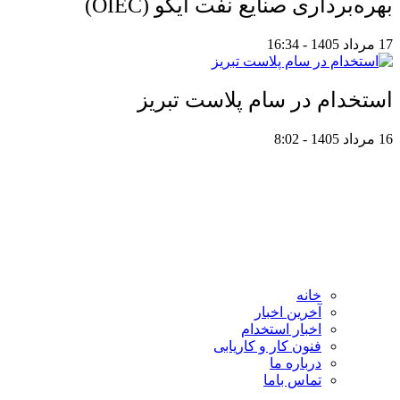
بهره‌برداری صنایع نفت ایکو (OIEC)
17 مرداد 1405 - 16:34
استخدام در سام پلاست تبریز
16 مرداد 1405 - 8:02
خانه
آخرین اخبار
اخبار استخدام
فنون کار و کاریابی
درباره ما
تماس باما