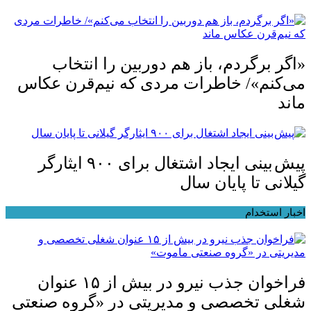
«اگر برگردم، باز هم دوربین را انتخاب
می‌کنم»/ خاطرات مردی که نیم‌قرن عکاس
ماند
پیش بینی ایجاد اشتغال برای ۹۰۰ ایثارگر
گیلانی تا پایان سال
اخبار استخدام
فراخوان جذب نیرو در بیش از ۱۵ عنوان
شغلی تخصصی و مدیریتی در «گروه صنعتی