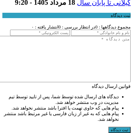
گیلانی تا پایان سال
18 مرداد 1405 - 9:20
ثبت دیدگاه
مجموع دیدگاهها : 0
در انتظار بررسی : 0
انتشار یافته : ۰
قوانین ارسال دیدگاه
دیدگاه های ارسال شده توسط شما، پس از تایید توسط تیم
مدیریت در وب منتشر خواهد شد.
پیام هایی که حاوی تهمت یا افترا باشد منتشر نخواهد شد.
پیام هایی که به غیر از زبان فارسی یا غیر مرتبط باشد منتشر
نخواهد شد.
ثبت دیدگاه