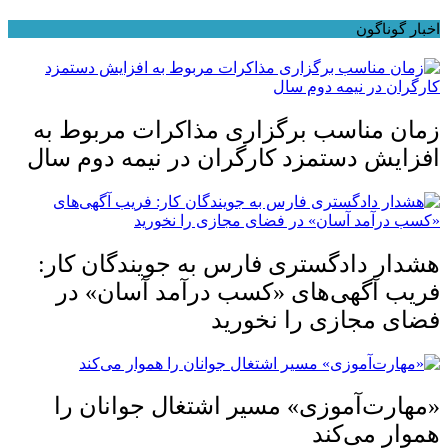
اخبار گوناگون
زمان مناسب برگزاری مذاکرات مربوط به
افزایش دستمزد کارگران در نیمه دوم سال
هشدار دادگستری فارس به جویندگان کار:
فریب آگهی‌های «کسب درآمد آسان» در
فضای مجازی را نخورید
«مهارت‌آموزی» مسیر اشتغال جوانان را
هموار می‌کند