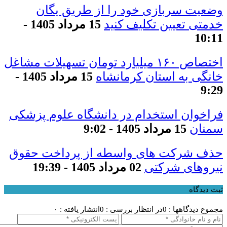
وضعیت سربازی خود را از طریق یگان
خدمتی تعیین تکلیف کنید
15 مرداد 1405 -
10:11
اختصاص ۱۶۰ میلیارد تومان تسهیلات مشاغل
خانگی به استان کرمانشاه
15 مرداد 1405 -
9:29
فراخوان استخدام در دانشگاه علوم پزشکی
سمنان
15 مرداد 1405 - 9:02
حذف شرکت های واسطه از پرداخت حقوق
نیروهای شرکتی
02 مرداد 1405 - 19:39
ثبت دیدگاه
مجموع دیدگاهها : 0
در انتظار بررسی : 0
انتشار یافته : ۰