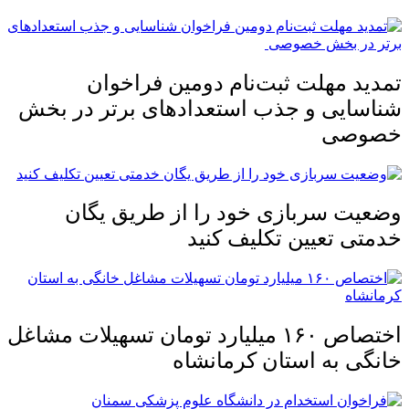
تمدید مهلت ثبت‌نام دومین فراخوان
شناسایی و جذب استعدادهای برتر در بخش
خصوصی
وضعیت سربازی خود را از طریق یگان
خدمتی تعیین تکلیف کنید
اختصاص ۱۶۰ میلیارد تومان تسهیلات مشاغل
خانگی به استان کرمانشاه