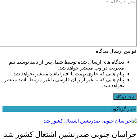
قوانین ارسال دیدگاه
دیدگاه های ارسال شده توسط شما، پس از تایید توسط تیم
مدیریت در وب منتشر خواهد شد.
پیام هایی که حاوی تهمت یا افترا باشد منتشر نخواهد شد.
پیام هایی که به غیر از زبان فارسی یا غیر مرتبط باشد منتشر
نخواهد شد.
ثبت دیدگاه
اخبار گوناگون
خراسان جنوبی صدرنشین اشتغال کشور شد