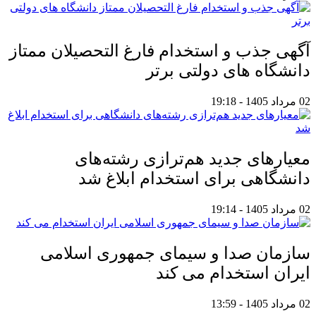
آگهی جذب و استخدام فارغ التحصیلان ممتاز
دانشگاه های دولتی برتر
02 مرداد 1405 - 19:18
معیار‌های جدید هم‌ترازی رشته‌های
دانشگاهی برای استخدام ابلاغ شد
02 مرداد 1405 - 19:14
سازمان صدا و سیمای جمهوری اسلامی
ایران استخدام می کند
02 مرداد 1405 - 13:59