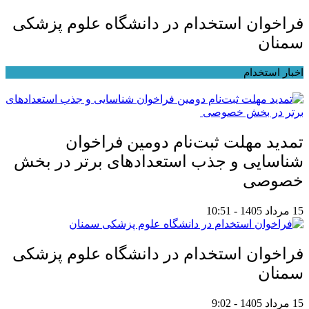
فراخوان استخدام در دانشگاه علوم پزشکی
سمنان
اخبار استخدام
تمدید مهلت ثبت‌نام دومین فراخوان
شناسایی و جذب استعدادهای برتر در بخش
خصوصی
15 مرداد 1405 - 10:51
فراخوان استخدام در دانشگاه علوم پزشکی
سمنان
15 مرداد 1405 - 9:02