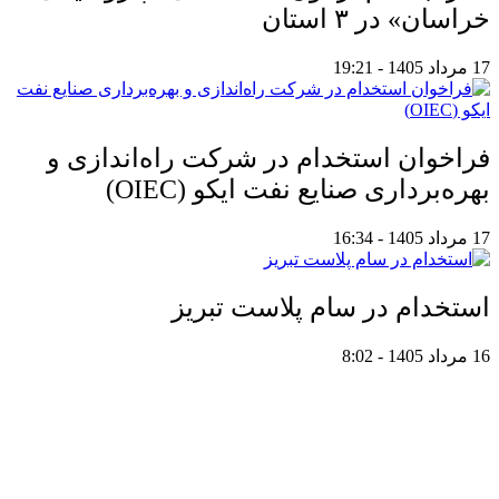
خراسان» در ۳ استان
17 مرداد 1405 - 19:21
فراخوان استخدام در شرکت راه‌اندازی و
بهره‌برداری صنایع نفت ایکو (OIEC)
17 مرداد 1405 - 16:34
استخدام در سام پلاست تبریز
16 مرداد 1405 - 8:02