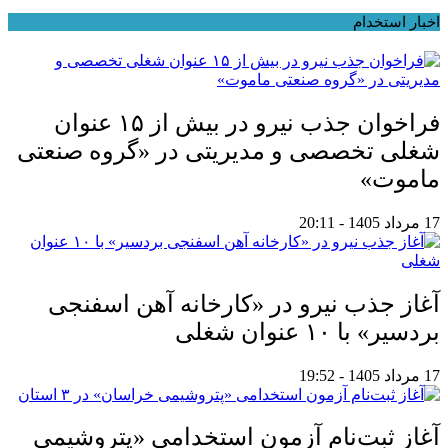
اخبار استخدام
فراخوان جذب نیرو در بیش از ۱۵ عنوان
شغلی تخصصی و مدیریتی در «گروه صنعتی
ماموت»
17 مرداد 1405 - 20:11
آغاز جذب نیرو در «کارخانه آهن اسفنجی
بردسیر» با ۱۰ عنوان شغلی
17 مرداد 1405 - 19:52
آغاز ثبت‌نام آزمون استخدامی «پتروشیمی