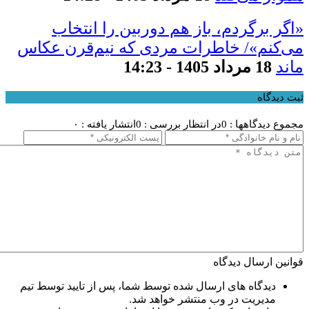
«اگر برگردم، باز هم دوربین را انتخاب
می‌کنم»/ خاطرات مردی که نیم‌قرن عکاس
ماند
18 مرداد 1405 - 14:23
ثبت دیدگاه
مجموع دیدگاهها : 0
در انتظار بررسی : 0
انتشار یافته : ۰
قوانین ارسال دیدگاه
دیدگاه های ارسال شده توسط شما، پس از تایید توسط تیم
مدیریت در وب منتشر خواهد شد.