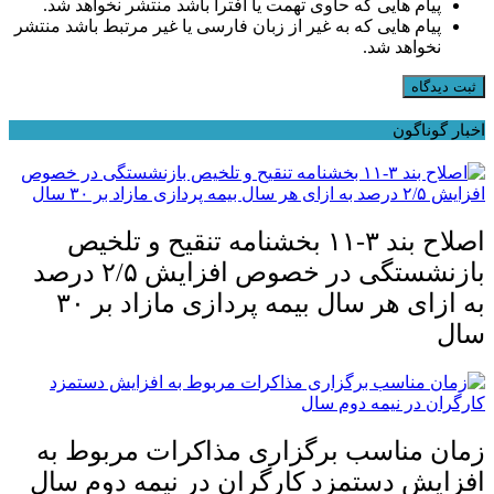
پیام هایی که حاوی تهمت یا افترا باشد منتشر نخواهد شد.
پیام هایی که به غیر از زبان فارسی یا غیر مرتبط باشد منتشر
نخواهد شد.
ثبت دیدگاه
اخبار گوناگون
اصلاح بند ۳‏-۱۱ بخشنامه تنقیح و تلخیص
بازنشستگی در خصوص افزایش ۵‏‏‏‏‏‏‏‏‏/۲ درصد
سال
زمان مناسب برگزاری مذاکرات مربوط به
افزایش دستمزد کارگران در نیمه دوم سال