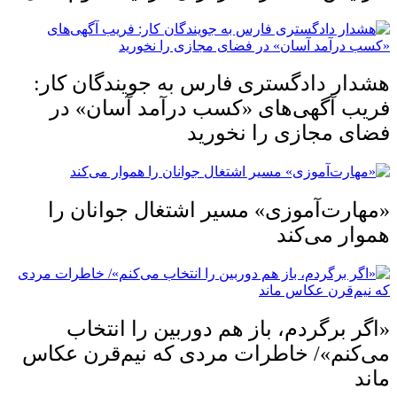
هشدار دادگستری فارس به جویندگان کار:
فریب آگهی‌های «کسب درآمد آسان» در
فضای مجازی را نخورید
«مهارت‌آموزی» مسیر اشتغال جوانان را
هموار می‌کند
«اگر برگردم، باز هم دوربین را انتخاب
می‌کنم»/ خاطرات مردی که نیم‌قرن عکاس
ماند