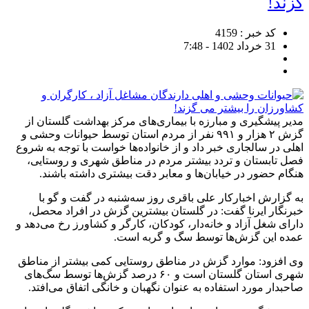
گزند!
کد خبر : 4159
31 خرداد 1402 - 7:48
مدیر پیشگیری و مبارزه با بیماری‌های مرکز بهداشت گلستان از
گزش ۲ هزار و ۹۹۱ نفر از مردم استان توسط حیوانات وحشی و
اهلی در سالجاری خبر داد و از خانواده‌ها خواست با توجه به شروع
فصل تابستان و تردد بیشتر مردم در مناطق شهری و روستایی،
هنگام حضور در خیابان‌ها و معابر دقت بیشتری داشته باشند.
به گزارش اخبارکار علی باقری روز سه‌شنبه در گفت و گو با
خبرنگار ایرنا گفت: در گلستان بیشترین گزش در افراد محصل،
دارای شغل آزاد و خانه‌دار، کودکان، کارگر و کشاورز رخ می‌دهد و
عمده این گزش‌ها توسط سگ و گربه است.
وی افزود: موارد گزش در مناطق روستایی کمی بیشتر از مناطق
شهری استان گلستان است و ۶۰ درصد گزش‌ها توسط سگ‌های
صاحبدار مورد استفاده به عنوان نگهبان و خانگی اتفاق می‌افتد.