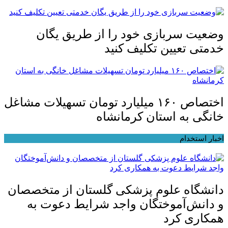
وضعیت سربازی خود را از طریق یگان
خدمتی تعیین تکلیف کنید
اختصاص ۱۶۰ میلیارد تومان تسهیلات مشاغل
خانگی به استان کرمانشاه
اخبار استخدام
دانشگاه علوم پزشکی گلستان از متخصصان
و دانش‌آموختگان واجد شرایط دعوت به
همکاری کرد