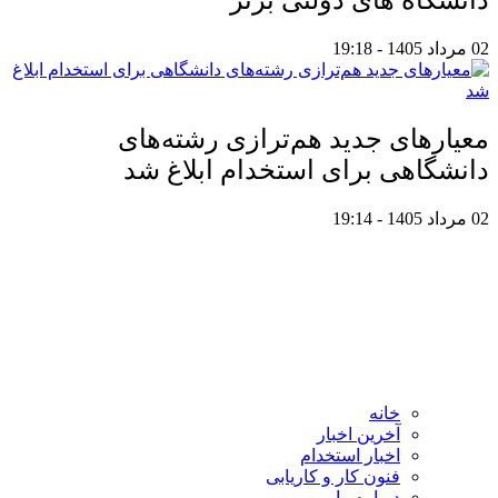
دانشگاه های دولتی برتر
02 مرداد 1405 - 19:18
معیار‌های جدید هم‌ترازی رشته‌های
دانشگاهی برای استخدام ابلاغ شد
02 مرداد 1405 - 19:14
خانه
آخرین اخبار
اخبار استخدام
فنون کار و کاریابی
درباره ما