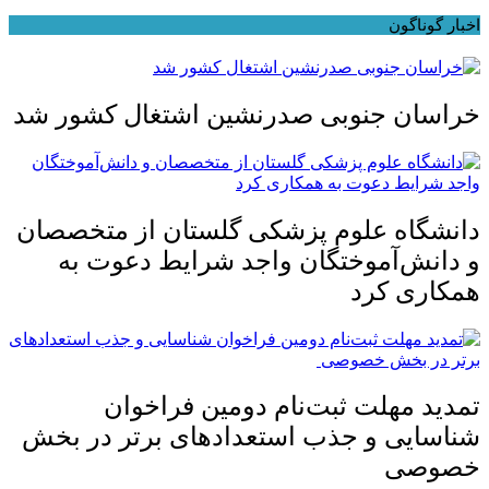
اخبار گوناگون
خراسان جنوبی صدرنشین اشتغال کشور شد
دانشگاه علوم پزشکی گلستان از متخصصان
و دانش‌آموختگان واجد شرایط دعوت به
همکاری کرد
تمدید مهلت ثبت‌نام دومین فراخوان
شناسایی و جذب استعدادهای برتر در بخش
خصوصی