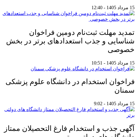
15 مرداد 1405 - 12:40
تمدید مهلت ثبت‌نام دومین فراخوان
شناسایی و جذب استعدادهای برتر در بخش
خصوصی
15 مرداد 1405 - 10:51
فراخوان استخدام در دانشگاه علوم پزشکی
سمنان
15 مرداد 1405 - 9:02
آگهی جذب و استخدام فارغ التحصیلان ممتاز