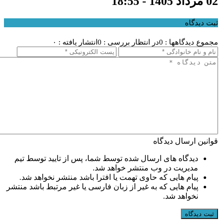
02 مرداد 1405 - 18:55
ثبت دیدگاه
مجموع دیدگاهها : 0
در انتظار بررسی : 0
انتشار یافته : ۰
قوانین ارسال دیدگاه
دیدگاه های ارسال شده توسط شما، پس از تایید توسط تیم
مدیریت در وب منتشر خواهد شد.
پیام هایی که حاوی تهمت یا افترا باشد منتشر نخواهد شد.
پیام هایی که به غیر از زبان فارسی یا غیر مرتبط باشد منتشر
نخواهد شد.
ثبت دیدگاه