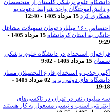
دانشگاه علوم پزشکی گلستان از متخصصان
و دانش‌آموختگان واجد شرایط دعوت به
همکاری کرد
15 مرداد 1405 - 12:40
اختصاص ۱۶۰ میلیارد تومان تسهیلات مشاغل
خانگی به استان کرمانشاه
15 مرداد 1405 -
9:29
فراخوان استخدام در دانشگاه علوم پزشکی
سمنان
15 مرداد 1405 - 9:02
آگهی جذب و استخدام فارغ التحصیلان ممتاز
دانشگاه های دولتی برتر
02 مرداد 1405 -
19:18
سه میلیون نفر در تهران در تاکسی‌های
اینترنتی اسنپ و تپسی مشغول به کار هستند