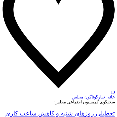
13
خانه
اخبارگوناگون
مجلس
سخنگوی کمیسیون اجتماعی مجلس:
تعطیلی روزهای شنبه و کاهش ساعت کاری