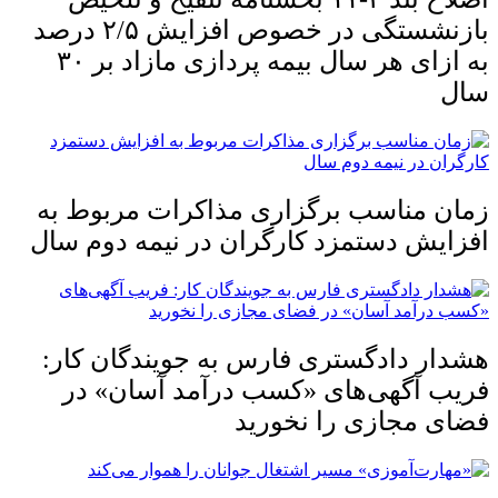
بازنشستگی در خصوص افزایش ۵‏‏‏‏‏‏‏‏‏/۲ درصد
سال
زمان مناسب برگزاری مذاکرات مربوط به
افزایش دستمزد کارگران در نیمه دوم سال
هشدار دادگستری فارس به جویندگان کار:
فریب آگهی‌های «کسب درآمد آسان» در
فضای مجازی را نخورید