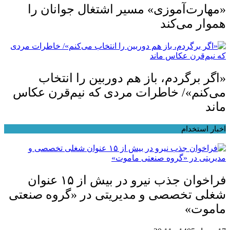
«مهارت‌آموزی» مسیر اشتغال جوانان را
هموار می‌کند
«اگر برگردم، باز هم دوربین را انتخاب
می‌کنم»/ خاطرات مردی که نیم‌قرن عکاس
ماند
اخبار استخدام
فراخوان جذب نیرو در بیش از ۱۵ عنوان
شغلی تخصصی و مدیریتی در «گروه صنعتی
ماموت»