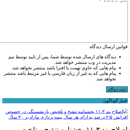
قوانین ارسال دیدگاه
دیدگاه های ارسال شده توسط شما، پس از تایید توسط تیم
مدیریت در وب منتشر خواهد شد.
پیام هایی که حاوی تهمت یا افترا باشد منتشر نخواهد شد.
پیام هایی که به غیر از زبان فارسی یا غیر مرتبط باشد منتشر
نخواهد شد.
ثبت دیدگاه
اخبار گوناگون
اصلاح بند ۳‏-۱۱ بخشنامه تنقیح و تلخیص