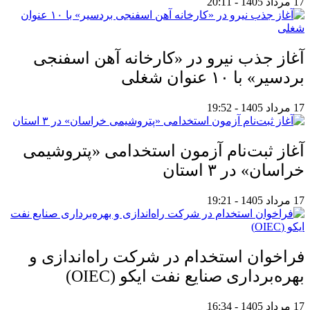
17 مرداد 1405 - 20:11
آغاز جذب نیرو در «کارخانه آهن اسفنجی
بردسیر» با ۱۰ عنوان شغلی
17 مرداد 1405 - 19:52
آغاز ثبت‌نام آزمون استخدامی «پتروشیمی
خراسان» در ۳ استان
17 مرداد 1405 - 19:21
فراخوان استخدام در شرکت راه‌اندازی و
بهره‌برداری صنایع نفت ایکو (OIEC)
17 مرداد 1405 - 16:34