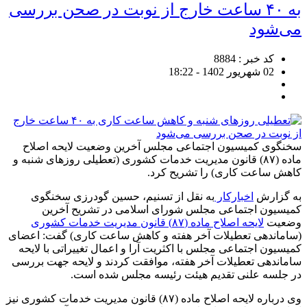
به ۴۰ ساعت خارج از نوبت در صحن بررسی
می‌شود
کد خبر : 8884
02 شهریور 1402 - 18:22
سخنگوی کمیسیون اجتماعی مجلس آخرین وضعیت لایحه اصلاح
ماده (۸۷) قانون مدیریت خدمات کشوری (تعطیلی روزهای شنبه و
کاهش ساعت کاری) را تشریح کرد.
به گزارش
اخبارکار
به نقل از تسنیم، حسین گودرزی سخنگوی
کمیسیون اجتماعی مجلس شورای اسلامی در تشریح آخرین
وضعیت
لایحه اصلاح ماده (۸۷) قانون مدیریت خدمات کشوری
(ساماندهی تعطیلات آخر هفته و کاهش ساعت کاری) گفت: اعضای
کمیسیون اجتماعی مجلس با اکثریت آرا و اعمال تغییراتی با لایحه
ساماندهی تعطیلات آخر هفته، موافقت کردند و لایحه جهت بررسی
در جلسه علنی تقدیم هیئت رئیسه مجلس شده است.
وی درباره لایحه اصلاح ماده (۸۷) قانون مدیریت خدمات کشوری نیز