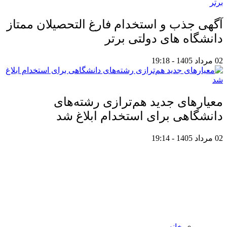
آگهی جذب و استخدام فارغ التحصیلان ممتاز
دانشگاه های دولتی برتر
02 مرداد 1405 - 19:18
معیار‌های جدید هم‌ترازی رشته‌های
دانشگاهی برای استخدام ابلاغ شد
02 مرداد 1405 - 19:14
خانه