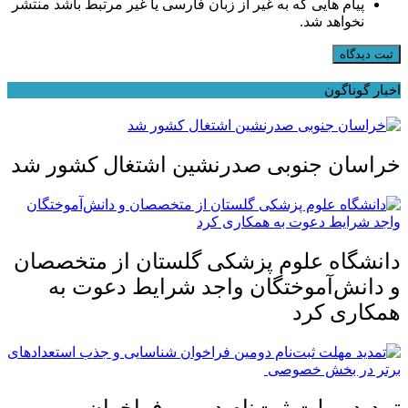
پیام هایی که به غیر از زبان فارسی یا غیر مرتبط باشد منتشر
نخواهد شد.
ثبت دیدگاه
اخبار گوناگون
خراسان جنوبی صدرنشین اشتغال کشور شد
دانشگاه علوم پزشکی گلستان از متخصصان
و دانش‌آموختگان واجد شرایط دعوت به
همکاری کرد