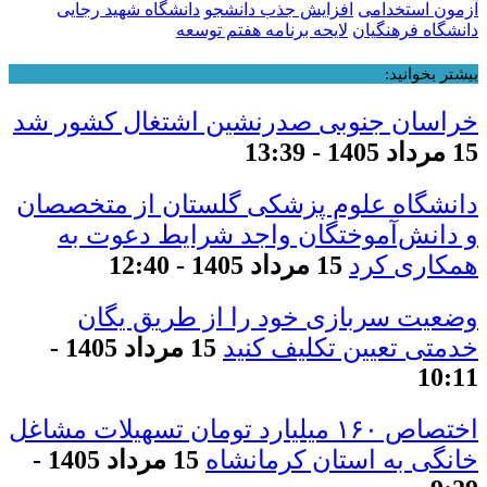
آزمون استخدامی
افزایش جذب دانشجو
دانشگاه شهید رجایی
دانشگاه فرهنگیان
لایحه برنامه هفتم توسعه
بیشتر بخوانید:
خراسان جنوبی صدرنشین اشتغال کشور شد
15 مرداد 1405 - 13:39
دانشگاه علوم پزشکی گلستان از متخصصان
و دانش‌آموختگان واجد شرایط دعوت به
همکاری کرد
15 مرداد 1405 - 12:40
وضعیت سربازی خود را از طریق یگان
خدمتی تعیین تکلیف کنید
15 مرداد 1405 -
10:11
اختصاص ۱۶۰ میلیارد تومان تسهیلات مشاغل
خانگی به استان کرمانشاه
15 مرداد 1405 -