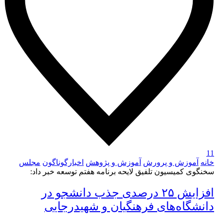
11
خانه
آموزش و پرورش
آموزش و پژوهش
اخبارگوناگون
مجلس
سخنگوی کمیسیون تلفیق لایحه برنامه هفتم توسعه خبر داد:
افزایش ۲۵ درصدی جذب دانشجو در
دانشگاه‌های فرهنگیان و شهیدرجایی