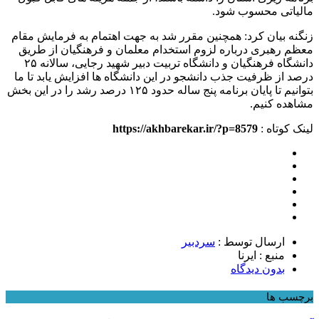
مالیاتی محسوب شود.
زنگنه بیان کرد: همچنین مقرر شد به جهت اهتمام به فرمایش مقام
معظم رهبری درباره لزوم استخدام معلمان و فرهنگیان از طریق
دانشگاه فرهنگیان و دانشگاه تربیت دبیر شهید رجایی، سالانه ۲۵
درصد از ظرفیت جذب دانشجو در این دانشگاه ها افزایش یابد تا ما
بتوانیم تا پایان برنامه پنج ساله حدود ۱۲۵ درصد رشد را در این بخش
مشاهده کنیم.
لینک کوتاه :
https://akhbarekar.ir/?p=8579
ارسال توسط :
سردبیر
منبع : ایرنا
بدون دیدگاه
برچسب ها