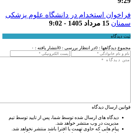
9:29
فراخوان استخدام در دانشگاه علوم پزشکی
سمنان
15 مرداد 1405 - 9:02
ثبت دیدگاه
مجموع دیدگاهها : 0
در انتظار بررسی : 0
انتشار یافته : ۰
قوانین ارسال دیدگاه
دیدگاه های ارسال شده توسط شما، پس از تایید توسط تیم
مدیریت در وب منتشر خواهد شد.
پیام هایی که حاوی تهمت یا افترا باشد منتشر نخواهد شد.