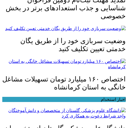
تمدید مهلت ثبت‌نام دومین فراخوان
شناسایی و جذب استعدادهای برتر در بخش
خصوصی
وضعیت سربازی خود را از طریق یگان
خدمتی تعیین تکلیف کنید
اختصاص ۱۶۰ میلیارد تومان تسهیلات مشاغل
خانگی به استان کرمانشاه
اخبار استخدام