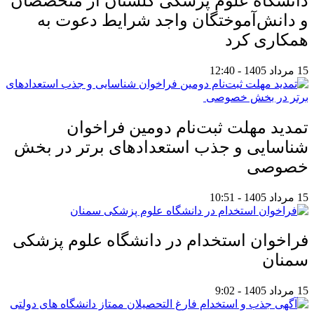
دانشگاه علوم پزشکی گلستان از متخصصان
و دانش‌آموختگان واجد شرایط دعوت به
همکاری کرد
15 مرداد 1405 - 12:40
تمدید مهلت ثبت‌نام دومین فراخوان
شناسایی و جذب استعدادهای برتر در بخش
خصوصی
15 مرداد 1405 - 10:51
فراخوان استخدام در دانشگاه علوم پزشکی
سمنان
15 مرداد 1405 - 9:02