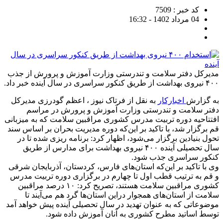
کد خبر : 7509
04 مرداد 1402 - 16:32
مدیرکل دفتر سلامت و تندرستی وزارت آموزش و پرورش از جذب
۴۰۰ نیروی بهداشت از طریق کنکور سراسری در سال آینده خبر داد.
به گزارش
اخبارکار
به نقل از فرتاک نیوز ، اعظم گودرزی مدیرکل
دفتر سلامت و تندرستی وزارت آموزش و پرورش در مراسم
افتتاحیه دوره تربیت مدرس کشوری مراقبین سلامت که به میزبانی
قم برگزار شد، با تاکید بر این‌که دوره مدیریت بحران بر اساس سند
تحول بنیادین برگزار می‌شود، اظهار کرد: برنامه ریزی شده تا در
سال تحصیلی آینده ۴۰۰ نیروی بهداشت برای مدارس از طریق
کنکور سراسری جذب شود.
وی با تاکید بر این‌که استان‌های فارس، کردستان، آذربایجان شرقی
و قم به ترتیب قطب اول تا چهارم در برگزاری دوره تربیت مدرس
کشوری مراقبین سلامت هستند، تصریح کرد: ۱۰ درصد مراقبین
سلامت از استان‌های همجوار دراین استان‌ها گرد هم می‌آیند تا
موضوعاتی که به عنوان تهدید در سال تحصیلی آینده پیش خواهد آمد
توسط اساتید مطرح کشوری به آنان آموزش داده شود.