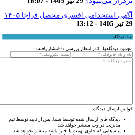
برگزار می‌شود؟
29 تیر 1405 - 16:07
آگهی استخدامی افسری محصل فراجا ۱۴۰۵
29 تیر 1405 - 13:12
ثبت دیدگاه
مجموع دیدگاهها : 0
در انتظار بررسی : 0
انتشار یافته : ۰
قوانین ارسال دیدگاه
دیدگاه های ارسال شده توسط شما، پس از تایید توسط تیم
مدیریت در وب منتشر خواهد شد.
پیام هایی که حاوی تهمت یا افترا باشد منتشر نخواهد شد.