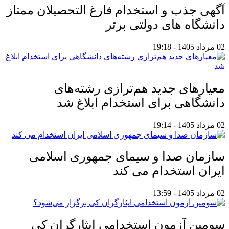
آگهی جذب و استخدام فارغ التحصیلان ممتاز
دانشگاه های دولتی برتر
02 مرداد 1405 - 19:18
معیار‌های جدید هم‌ترازی رشته‌های
دانشگاهی برای استخدام ابلاغ شد
02 مرداد 1405 - 19:14
سازمان صدا و سیمای جمهوری اسلامی
ایران استخدام می کند
02 مرداد 1405 - 13:59
سومین آزمون استخدامی ایثارگران کی