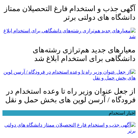
آگهی جذب و استخدام فارغ التحصیلان ممتاز
دانشگاه های دولتی برتر
معیار‌های جدید هم‌ترازی رشته‌های
دانشگاهی برای استخدام ابلاغ شد
از جعل عنوان وزیر راه تا وعده استخدام در
فرودگاه / آرسن لوپن های بخش حمل و نقل
اخبار استخدام