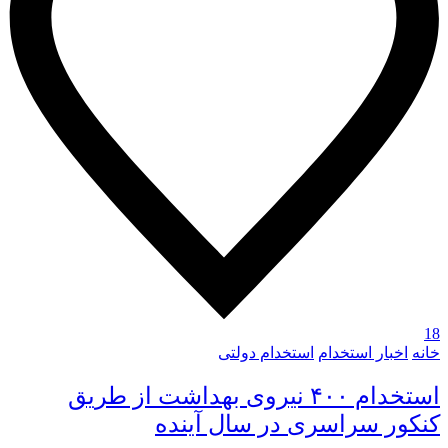
18
خانه
اخبار استخدام
استخدام دولتی
استخدام ۴۰۰ نیروی بهداشت از طریق
کنکور سراسری در سال آینده