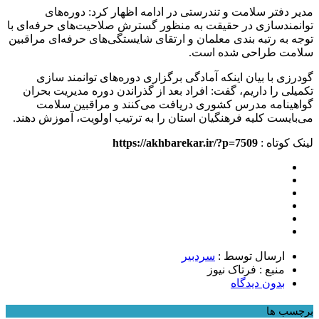
مدیر دفتر سلامت و تندرستی در ادامه اظهار کرد: دوره‌های
توانمندسازی در حقیقت به منظور گسترش صلاحیت‌های حرفه‌ای با
توجه به رتبه بندی معلمان و ارتقای شایستگی‌های حرفه‌ای مراقبین
سلامت طراحی شده است.
گودرزی با بیان اینکه آمادگی برگزاری دوره‌های توانمند سازی
تکمیلی را داریم، گفت: افراد بعد از گذراندن دوره مدیریت بحران
گواهینامه مدرس کشوری دریافت می‌کنند و مراقبین سلامت
می‌بایست کلیه فرهنگیان استان را به ترتیب اولویت، آموزش دهند.
لینک کوتاه :
https://akhbarekar.ir/?p=7509
ارسال توسط :
سردبیر
منبع : فرتاک نیوز
بدون دیدگاه
برچسب ها