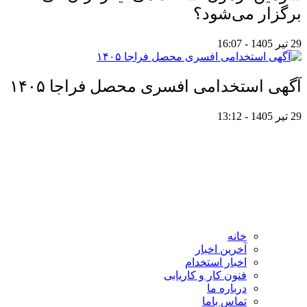
برگزار می‌شود؟
29 تیر 1405 - 16:07
آگهی استخدامی افسری محصل فراجا ۱۴۰۵
29 تیر 1405 - 13:12
خانه
آخرین اخبار
اخبار استخدام
فنون کار و کاریابی
درباره ما
تماس باما