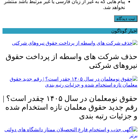
پیام هایی که به غیر از زبان فارسی یا غیر مرتبط باشد منتشر
نخواهد شد.
ثبت دیدگاه
اخبار گوناگون
حذف شرکت های واسطه از پرداخت حقوق
نیروهای شرکتی
حقوق نومعلمان در سال ۱۴۰۵ چقدر است؟ |
رقم جدید حقوق معلمان تازه استخدام شده
و جزئیات رتبه بندی