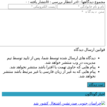
مجموع دیدگاهها : 0
در انتظار بررسی : 0
انتشار یافته : ۰
قوانین ارسال دیدگاه
دیدگاه های ارسال شده توسط شما، پس از تایید توسط تیم
مدیریت در وب منتشر خواهد شد.
پیام هایی که حاوی تهمت یا افترا باشد منتشر نخواهد شد.
پیام هایی که به غیر از زبان فارسی یا غیر مرتبط باشد منتشر
نخواهد شد.
ثبت دیدگاه
اخبار گوناگون