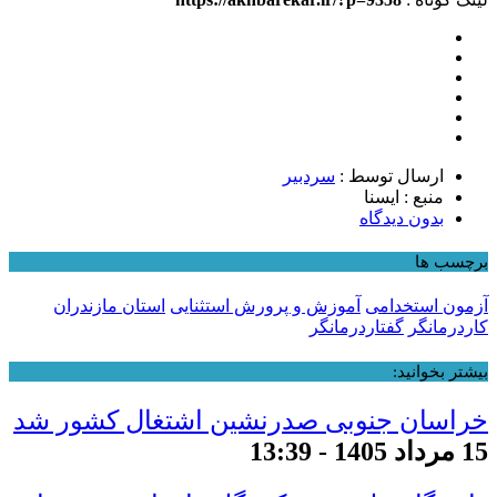
ارسال توسط :
سردبیر
منبع : ایسنا
بدون دیدگاه
برچسب ها
آزمون استخدامی
آموزش و پرورش استثنایی
استان مازندران
کاردرمانگر
گفتاردرمانگر
بیشتر بخوانید:
خراسان جنوبی صدرنشین اشتغال کشور شد
15 مرداد 1405 - 13:39