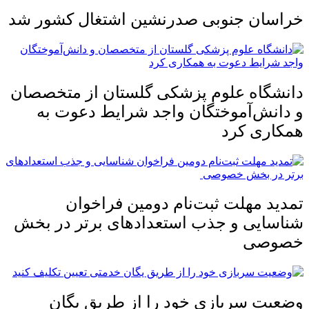
خراسان جنوبی صدرنشین اشتغال کشور شد
دانشگاه علوم پزشکی گلستان از متخصصان
و دانش‌آموختگان واجد شرایط دعوت به
همکاری کرد
تمدید مهلت ثبت‌نام دومین فراخوان
شناسایی و جذب استعدادهای برتر در بخش
خصوصی
وضعیت سربازی خود را از طریق یگان