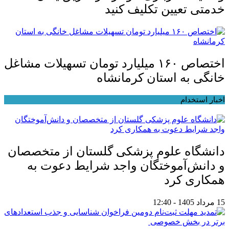
خدمتی تعیین تکلیف کنید
اختصاص ۱۶۰ میلیارد تومان تسهیلات مشاغل
خانگی به استان کرمانشاه
اخبار استخدام
دانشگاه علوم پزشکی گلستان از متخصصان
و دانش‌آموختگان واجد شرایط دعوت به
همکاری کرد
15 مرداد 1405 - 12:40