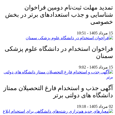
تمدید مهلت ثبت‌نام دومین فراخوان
شناسایی و جذب استعدادهای برتر در بخش
خصوصی
15 مرداد 1405 - 10:51
فراخوان استخدام در دانشگاه علوم پزشکی
سمنان
15 مرداد 1405 - 9:02
آگهی جذب و استخدام فارغ التحصیلان ممتاز
دانشگاه های دولتی برتر
02 مرداد 1405 - 19:18