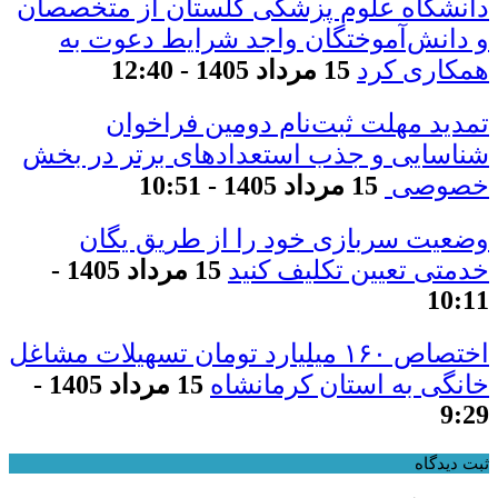
دانشگاه علوم پزشکی گلستان از متخصصان
و دانش‌آموختگان واجد شرایط دعوت به
همکاری کرد
15 مرداد 1405 - 12:40
تمدید مهلت ثبت‌نام دومین فراخوان
شناسایی و جذب استعدادهای برتر در بخش
خصوصی
15 مرداد 1405 - 10:51
وضعیت سربازی خود را از طریق یگان
خدمتی تعیین تکلیف کنید
15 مرداد 1405 -
10:11
اختصاص ۱۶۰ میلیارد تومان تسهیلات مشاغل
خانگی به استان کرمانشاه
15 مرداد 1405 -
9:29
ثبت دیدگاه