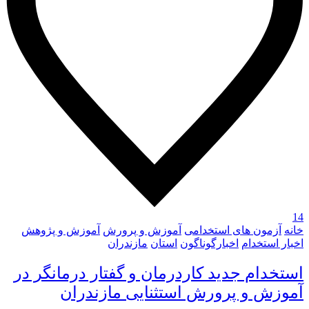
14
خانه
آزمون های استخدامی
آموزش و پرورش
آموزش و پژوهش
اخبار استخدام
اخبارگوناگون
استان
مازندران
استخدام جدید کاردرمان و گفتار درمانگر در
آموزش و پرورش استثنایی مازندران