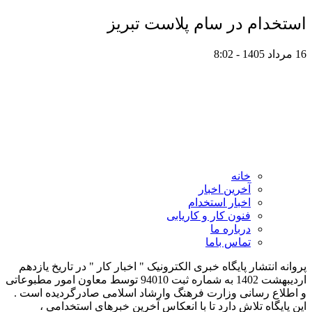
استخدام در سام پلاست تبریز
16 مرداد 1405 - 8:02
خانه
آخرین اخبار
اخبار استخدام
فنون کار و کاریابی
درباره ما
تماس باما
پروانه انتشار پایگاه خبری الکترونیک " اخبار کار " در تاریخ یازدهم
اردیبهشت 1402 به شماره ثبت 94010 توسط معاون امور مطبوعاتی
و اطلاع رسانی وزارت فرهنگ وارشاد اسلامی صادرگردیده است .
این پایگاه تلاش دارد تا با انعکاس آخرین خبرهای استخدامی ،