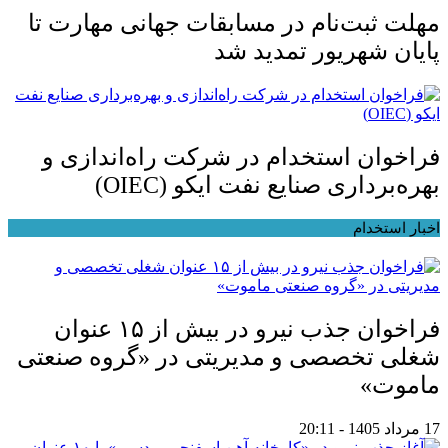
مهلت ثبت‌نام در مسابقات جهانی مهارت تا
پایان شهریور تمدید شد
فراخوان استخدام در شرکت راه‌اندازی و
بهره‌برداری صنایع نفت ایکو (OIEC)
اخبار استخدام
فراخوان جذب نیرو در بیش از ۱۵ عنوان
شغلی تخصصی و مدیریتی در «گروه صنعتی
ماموت»
17 مرداد 1405 - 20:11