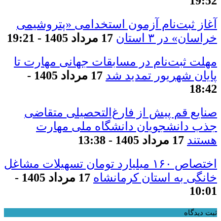
19:52
آغاز ثبت‌نام آزمون استخدامی «پتروشیمی
خراسان» در ۳ استان
17 مرداد 1405 - 19:21
مهلت ثبت‌نام در مسابقات جهانی مهارت تا
پایان شهریور تمدید شد
17 مرداد 1405 -
18:42
صنایع قم پیش از فارغ‌التحصیلی متقاضی
جذب دانشجویان دانشگاه ملی مهارت
هستند
17 مرداد 1405 - 13:38
اختصاص ۱۶۰ میلیارد تومان تسهیلات مشاغل
خانگی به استان کرمانشاه
17 مرداد 1405 -
10:01
ثبت دیدگاه