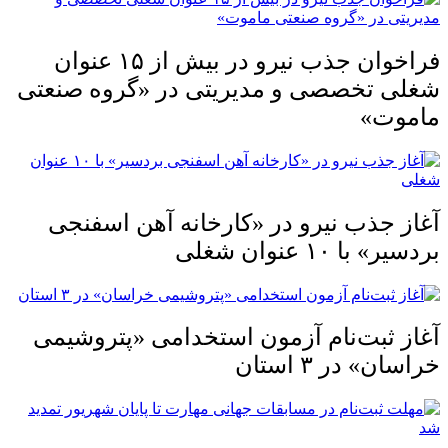
فراخوان جذب نیرو در بیش از ۱۵ عنوان
شغلی تخصصی و مدیریتی در «گروه صنعتی
ماموت»
آغاز جذب نیرو در «کارخانه آهن اسفنجی
بردسیر» با ۱۰ عنوان شغلی
آغاز ثبت‌نام آزمون استخدامی «پتروشیمی
خراسان» در ۳ استان