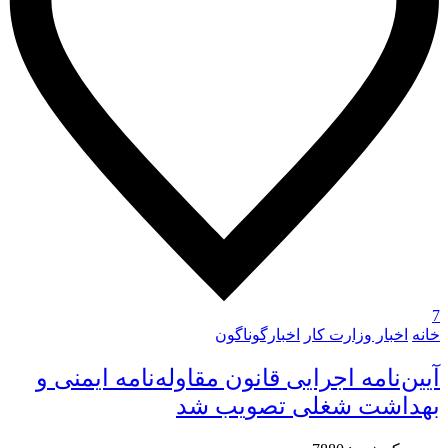
7
خانه
اخبار وزارت کار
اخبارگوناگون
آیین‌نامه اجرایی قانون مقاوله‌نامه ایمنی و
بهداشت شغلی تصویب شد