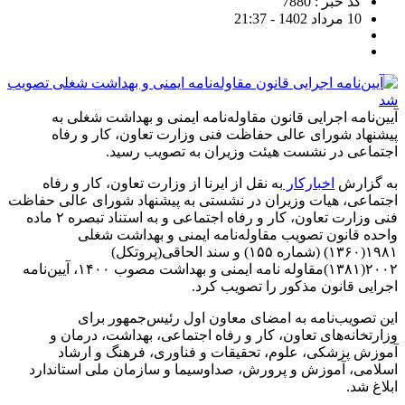
کد خبر : 7880
10 مرداد 1402 - 21:37
آیین‌نامه اجرایی قانون مقاوله‌نامه ایمنی و بهداشت شغلی به
پیشنهاد شورای عالی حفاظت فنی وزارت تعاون، کار و رفاه
اجتماعی در نشست هیئت وزیران به تصویب رسید.
به گزارش
اخبارکار
به نقل از ایرنا از وزارت تعاون، کار و رفاه
اجتماعی، هیات وزیران در نشستی به پیشنهاد شورای عالی حفاظت
فنی وزارت تعاون، کار و رفاه اجتماعی و به استناد تبصره ۲ ماده
واحده قانون تصویب مقاوله‌نامه ایمنی و بهداشت شغلی
۱۹۸۱(۱۳۶۰) (شماره ۱۵۵) و سند الحاقی(پروتکل)
۲۰۰۲(۱۳۸۱)مقاوله نامه ایمنی و بهداشت مصوب ۱۴۰۰، آیین‌نامه
اجرایی قانون مذکور را تصویب کرد.
این تصویب‌نامه به امضای معاون اول رئیس‌جمهور برای
وزارتخانه‌های تعاون، کار و رفاه اجتماعی، بهداشت، درمان و
آموزش پزشکی، علوم، تحقیقات و فناوری، فرهنگ و ارشاد
اسلامی، آموزش و پرورش، صداوسیما و سازمان ملی استاندارد
ابلاغ شد.