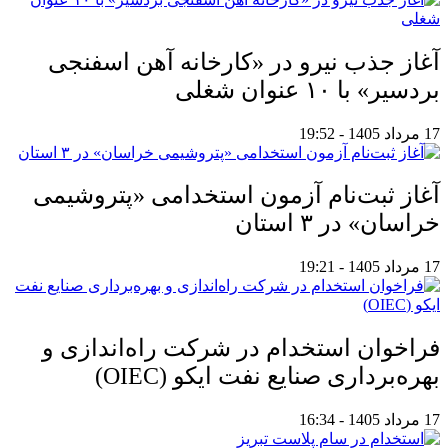
آغاز جذب نیرو در «کارخانه آهن اسفنجی
بردسیر» با ۱۰ عنوان شغلی
17 مرداد 1405 - 19:52
آغاز ثبت‌نام آزمون استخدامی «پتروشیمی
خراسان» در ۳ استان
17 مرداد 1405 - 19:21
فراخوان استخدام در شرکت راه‌اندازی و
بهره‌برداری صنایع نفت ایکو (OIEC)
17 مرداد 1405 - 16:34