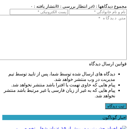
مجموع دیدگاهها : 0
در انتظار بررسی : 0
انتشار یافته : ۰
قوانین ارسال دیدگاه
دیدگاه های ارسال شده توسط شما، پس از تایید توسط تیم
مدیریت در وب منتشر خواهد شد.
پیام هایی که حاوی تهمت یا افترا باشد منتشر نخواهد شد.
پیام هایی که به غیر از زبان فارسی یا غیر مرتبط باشد منتشر
نخواهد شد.
ثبت دیدگاه
اخبار گوناگون