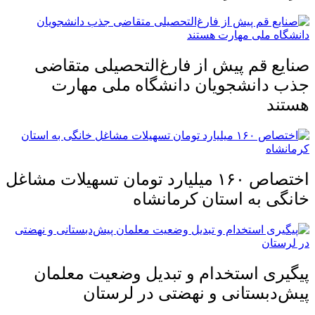
صنایع قم پیش از فارغ‌التحصیلی متقاضی
جذب دانشجویان دانشگاه ملی مهارت
هستند
اختصاص ۱۶۰ میلیارد تومان تسهیلات مشاغل
خانگی به استان کرمانشاه
پیگیری استخدام و تبدیل وضعیت معلمان
پیش‌دبستانی و نهضتی در لرستان