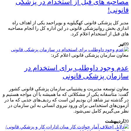
مصاحبه های قبل از استخدام در پزشکی
قانونی!
مدیر کل پزشکی قانونی کهگیلویه و بویراحمد یکی از اهداف راه
اندازی بخش روانپزشکی قانونی در این اداره کل را انجام مصاحبه
های قبل از استخدام اعلام کرد.
09
تیر
معاون سازمان پزشکی قانونی اعلام کرد:
عدم وجود داوطلب برای استخدام در
سازمان پزشکی قانونی
معاون توسعه مدیریت و پشتیبانی سازمان پزشکی قانونی کشور
گفت: متاسفانه یکی از مشکلاتی که ما همیشه با آن مواجه هستیم و
در گذشته نیز شاهد آن بودیم این است که ردیف‌های جذبی که ما در
آزمون‌های استخدامی برای ورود نیروی انسانی به این سازمان در
نظر می‌گیریم کامل نمی‌شود.
20
اردیبهشت