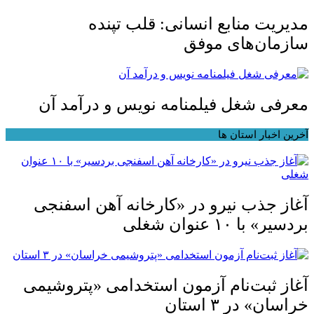
مدیریت منابع انسانی: قلب تپنده
سازمان‌های موفق
معرفی شغل فیلمنامه‌ نویس و درآمد آن
آخرین اخبار استان ها
آغاز جذب نیرو در «کارخانه آهن اسفنجی
بردسیر» با ۱۰ عنوان شغلی
آغاز ثبت‌نام آزمون استخدامی «پتروشیمی
خراسان» در ۳ استان