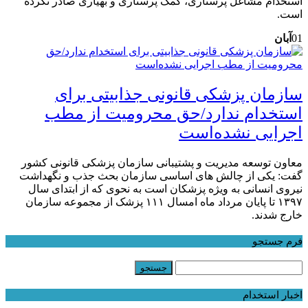
استخدام مشاغل پرستاری، کمک پرستاری و بهیاری صادر نکرده
است.
01
آبان
سازمان پزشکی قانونی جذابیتی برای
استخدام ندارد/حق محرومیت از مطب
اجرایی نشده‌است
معاون توسعه مدیریت و پشتیبانی سازمان پزشکی قانونی کشور
گفت: یکی از چالش های اساسی سازمان بحث جذب و نگهداشت
نیروی انسانی به ویژه پزشکان است به نحوی که از ابتدای سال
۱۳۹۷ تا پایان مرداد ماه امسال ۱۱۱ پزشک از مجموعه سازمان
خارج شدند.
فرم جستجو
اخبار استخدام