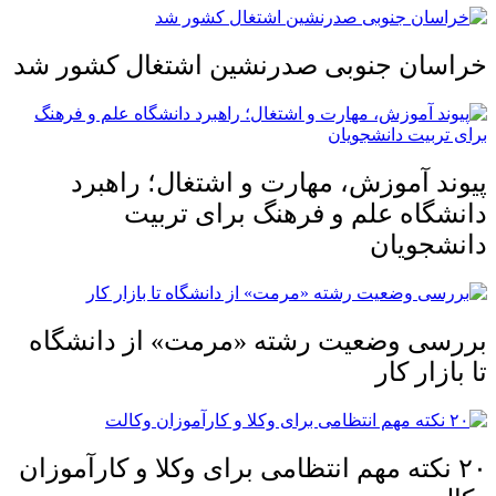
خراسان جنوبی صدرنشین اشتغال کشور شد
پیوند آموزش، مهارت و اشتغال؛ راهبرد
دانشگاه علم و فرهنگ برای تربیت
دانشجویان
بررسی وضعیت رشته «مرمت» از دانشگاه
تا بازار کار
۲۰ نکته مهم انتظامی برای وکلا و کارآموزان