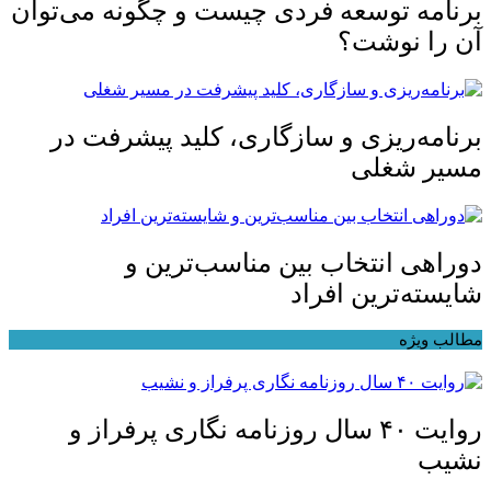
برنامه توسعه فردی چیست و چگونه می‌توان
آن را نوشت؟
برنامه‌ریزی و سازگاری، کلید پیشرفت در
مسیر شغلی
دوراهی انتخاب بین مناسب‌ترین و
شایسته‌ترین افراد
مطالب ویژه
روایت ۴۰ سال روزنامه نگاری پرفراز و
نشیب