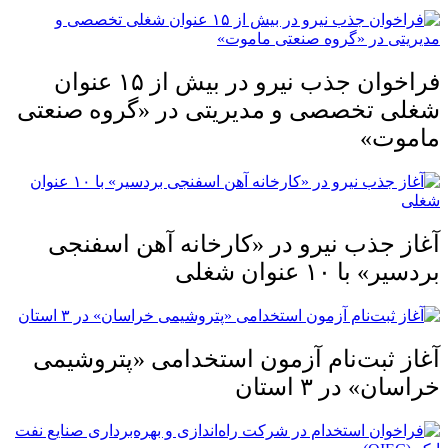
فراخوان جذب نیرو در بیش از ۱۵ عنوان
شغلی تخصصی و مدیریتی در «گروه صنعتی
ماموت»
آغاز جذب نیرو در «کارخانه آهن اسفنجی
بردسیر» با ۱۰ عنوان شغلی
آغاز ثبت‌نام آزمون استخدامی «پتروشیمی
خراسان» در ۳ استان