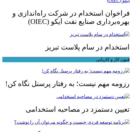
فراخوان استخدام در شرکت راه‌اندازی و
بهره‌برداری صنایع نفت ایکو (OIEC)
استخدام در سام پلاست تبریز
فنون کار و کاریابی
رزومه مهم نیست؛ به رفتار پرسنل نگاه کن!
تعیین دستمزد در مصاحبه استخدامی