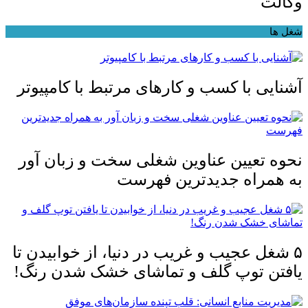
وکالت
شغل ها
آشنایی با کسب و کارهای مرتبط با کامپیوتر
نحوه تعیین عناوین شغلی سخت و زبان آور
به همراه جدیدترین فهرست
۵ شغل عجیب و غریب در دنیا، از خوابیدن تا
یافتن توپ گلف و تماشای خشک شدن رنگ!