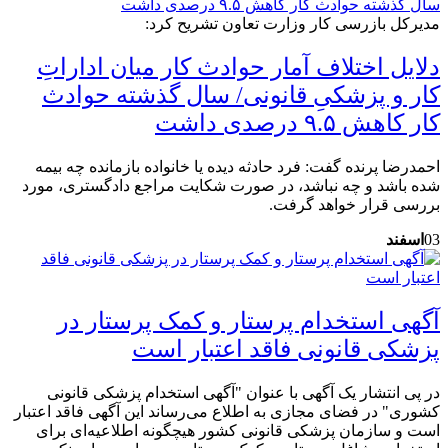
مدیرکل بازرسی کار وزارت تعاون تشریح کرد:
دلایل اختلاف آمار حوادث کار میان اداراتِ
کار و پزشکیِ قانونی/ سال گذشته حوادث
کار کاهش ۹.۵ درصدی داشت
احمدرضا پرنده گفت: فرد حادثه دیده یا خانواده بازمانده چه بیمه
شده باشد و چه نباشد، در صورت شکایت مراجع دادگستری، مورد
بررسی قرار خواهد گرفت.
03
اسفند
آگهی استخدام پرستار و کمک پرستار در
پزشکی قانونی فاقد اعتبار است
در پی انتشار یک آگهی با عنوان "آگهی استخدام پزشکی قانونی
کشوری" در فضای مجازی به اطلاع می‌رساند این آگهی فاقد اعتبار
است و سازمان پزشکی قانونی کشور هیچگونه اطلاعیه‌ای برای