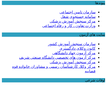
پیوندها
سازمان تامین اجتماعی
سامانه جستجوی شغل
مرکز سنجش آموزش پزشکی
وزارت تعاون ، کار و رفاه اجتماعی
سایت های آزمون
سازمان سنجش آموزش کشور
کانون وکلای دادگستری
مرکز آزمون جهاد دانشگاهی
مرکز آزمون های تخصصی دانشگاه صنعتی شریف
مرکز سنجش آموزش پزشکی
مرکز وکلا، کارشناسان رسمی و مشاوران خانواده قوه
قضاییه
اوقات شرعی