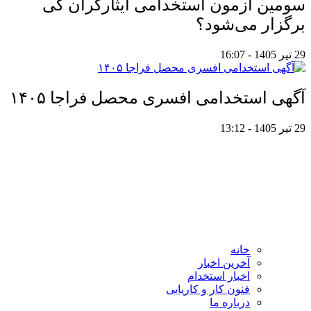
سومین آزمون استخدامی ایثارگران کی
برگزار می‌شود؟
29 تیر 1405 - 16:07
آگهی استخدامی افسری محصل فراجا ۱۴۰۵
29 تیر 1405 - 13:12
خانه
آخرین اخبار
اخبار استخدام
فنون کار و کاریابی
درباره ما