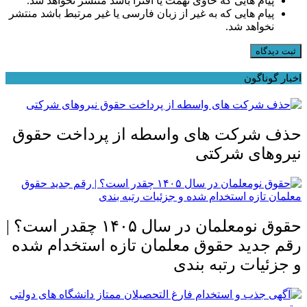
پیام هایی که حاوی تهمت یا افترا باشد منتشر نخواهد شد.
پیام هایی که به غیر از زبان فارسی یا غیر مرتبط باشد منتشر
نخواهد شد.
ثبت دیدگاه
اخبار گوناگون
حذف شرکت های واسطه از پرداخت حقوق
نیروهای شرکتی
حقوق نومعلمان در سال ۱۴۰۵ چقدر است؟ |
رقم جدید حقوق معلمان تازه استخدام شده
و جزئیات رتبه بندی