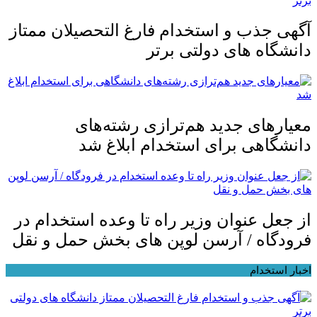
آگهی جذب و استخدام فارغ التحصیلان ممتاز
دانشگاه های دولتی برتر
معیار‌های جدید هم‌ترازی رشته‌های
دانشگاهی برای استخدام ابلاغ شد
از جعل عنوان وزیر راه تا وعده استخدام در
فرودگاه / آرسن لوپن های بخش حمل و نقل
اخبار استخدام