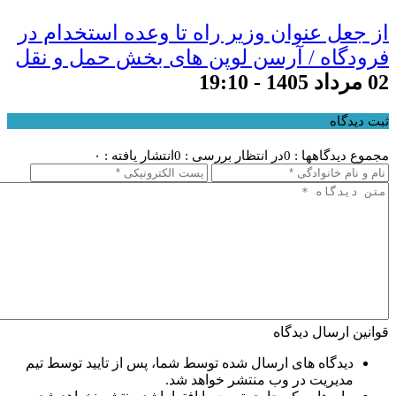
از جعل عنوان وزیر راه تا وعده استخدام در
فرودگاه / آرسن لوپن های بخش حمل و نقل
02 مرداد 1405 - 19:10
ثبت دیدگاه
مجموع دیدگاهها : 0
در انتظار بررسی : 0
انتشار یافته : ۰
قوانین ارسال دیدگاه
دیدگاه های ارسال شده توسط شما، پس از تایید توسط تیم
مدیریت در وب منتشر خواهد شد.