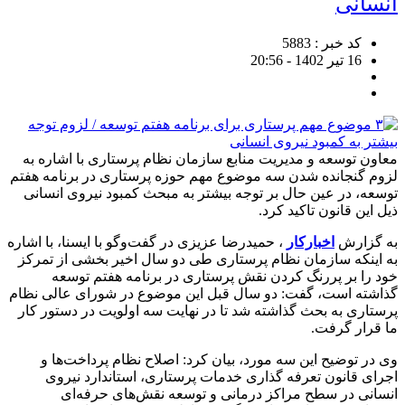
انسانی
کد خبر : 5883
16 تیر 1402 - 20:56
معاون توسعه و مدیریت منابع سازمان نظام پرستاری با اشاره به
لزوم گنجانده شدن سه موضوع مهم حوزه پرستاری در برنامه هفتم
توسعه، در عین حال بر توجه بیشتر به مبحث کمبود نیروی انسانی
ذیل این قانون تاکید کرد.
به گزارش
اخبارکار
، حمیدرضا عزیزی در گفت‌وگو با ایسنا، با اشاره
به اینکه سازمان نظام پرستاری طی دو سال اخیر بخشی از تمرکز
خود را بر پررنگ کردن نقش پرستاری در برنامه هفتم توسعه
گذاشته است، گفت: دو سال قبل این موضوع در شورای عالی نظام
پرستاری به بحث گذاشته شد تا در نهایت سه اولویت در دستور کار
ما قرار گرفت.
وی در توضیح این سه مورد، بیان کرد: اصلاح نظام پرداخت‌ها و
اجرای قانون تعرفه گذاری خدمات پرستاری، استاندارد نیروی
انسانی در سطح مراکز درمانی و توسعه نقش‌های حرفه‌ای