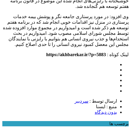
خوشبختانه با رایزنی‌های انجام شده این موضوع در قانون برنامه
هفتم توسعه هم گنجانده شد.
وی افزود: در مورد پرستاری جامعه نگر و پوشش بیمه خدمات
پرستاری در منزل نیز اقدامات خوبی انجام شد که در برنامه هفتم
توسعه هم ذکر شده است و امیدواریم در مجموع موارد افزوده شده
توسط مجلس شورای اسلامی مصوب شود. امیدواریم در بحث
استخدام‌ها و جذب نیروی انسانی هم بتوانیم با رایزنی با نمایندگان
مجلس این معضل کمبود نیروی انسانی را تا حدی اصلاح کنیم.
لینک کوتاه :
https://akhbarekar.ir/?p=5883
ارسال توسط :
سردبیر
منبع : ایسنا
بدون دیدگاه
برچسب ها