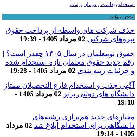
استخدام
بهداشت و درمان
پرستار
بیشتر بخوانید:
حذف شرکت های واسطه از پرداخت حقوق
نیروهای شرکتی
02 مرداد 1405 - 19:39
حقوق نومعلمان در سال ۱۴۰۵ چقدر است؟ |
رقم جدید حقوق معلمان تازه استخدام شده
و جزئیات رتبه بندی
02 مرداد 1405 - 19:28
آگهی جذب و استخدام فارغ التحصیلان ممتاز
دانشگاه های دولتی برتر
02 مرداد 1405 -
19:18
معیار‌های جدید هم‌ترازی رشته‌های
دانشگاهی برای استخدام ابلاغ شد
02 مرداد
1405 - 19:14