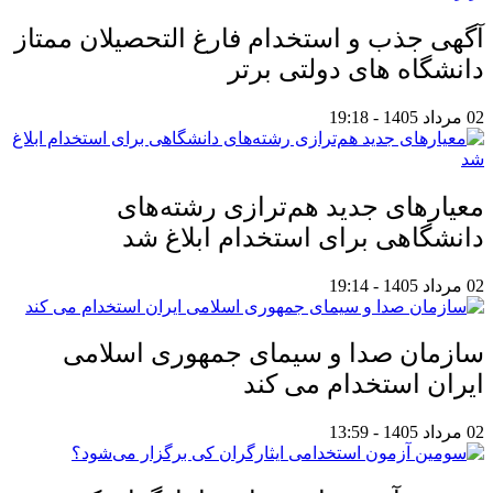
آگهی جذب و استخدام فارغ التحصیلان ممتاز
دانشگاه های دولتی برتر
02 مرداد 1405 - 19:18
معیار‌های جدید هم‌ترازی رشته‌های
دانشگاهی برای استخدام ابلاغ شد
02 مرداد 1405 - 19:14
سازمان صدا و سیمای جمهوری اسلامی
ایران استخدام می کند
02 مرداد 1405 - 13:59