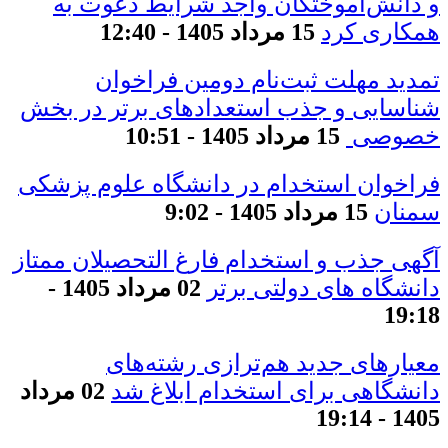
و دانش‌آموختگان واجد شرایط دعوت به
همکاری کرد
15 مرداد 1405 - 12:40
تمدید مهلت ثبت‌نام دومین فراخوان
شناسایی و جذب استعدادهای برتر در بخش
خصوصی
15 مرداد 1405 - 10:51
فراخوان استخدام در دانشگاه علوم پزشکی
سمنان
15 مرداد 1405 - 9:02
آگهی جذب و استخدام فارغ التحصیلان ممتاز
دانشگاه های دولتی برتر
02 مرداد 1405 -
19:18
معیار‌های جدید هم‌ترازی رشته‌های
دانشگاهی برای استخدام ابلاغ شد
02 مرداد
1405 - 19:14