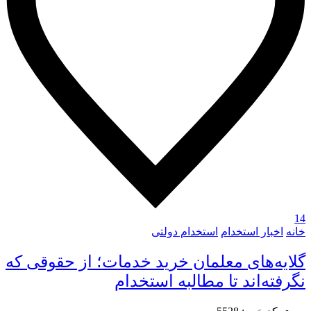
14
خانه
اخبار استخدام
استخدام دولتی
گلایه‌های معلمان خرید خدمات؛ از حقوقی که
نگرفته‌اند تا مطالبه استخدام