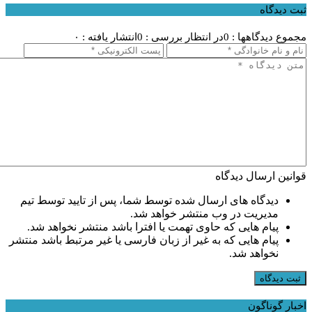
ثبت دیدگاه
مجموع دیدگاهها : 0
در انتظار بررسی : 0
انتشار یافته : ۰
قوانین ارسال دیدگاه
دیدگاه های ارسال شده توسط شما، پس از تایید توسط تیم
مدیریت در وب منتشر خواهد شد.
پیام هایی که حاوی تهمت یا افترا باشد منتشر نخواهد شد.
پیام هایی که به غیر از زبان فارسی یا غیر مرتبط باشد منتشر
نخواهد شد.
ثبت دیدگاه
اخبار گوناگون