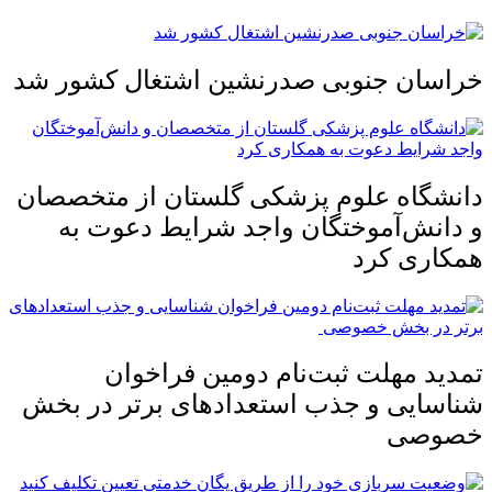
خراسان جنوبی صدرنشین اشتغال کشور شد
دانشگاه علوم پزشکی گلستان از متخصصان
و دانش‌آموختگان واجد شرایط دعوت به
همکاری کرد
تمدید مهلت ثبت‌نام دومین فراخوان
شناسایی و جذب استعدادهای برتر در بخش
خصوصی