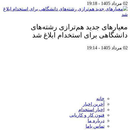
02 مرداد 1405 - 19:18
معیار‌های جدید هم‌ترازی رشته‌های
دانشگاهی برای استخدام ابلاغ شد
02 مرداد 1405 - 19:14
خانه
آخرین اخبار
اخبار استخدام
فنون کار و کاریابی
درباره ما
تماس باما