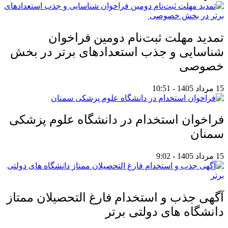
تمدید مهلت ثبت‌نام دومین فراخوان
شناسایی و جذب استعدادهای برتر در بخش
خصوصی
15 مرداد 1405 - 10:51
فراخوان استخدام در دانشگاه علوم پزشکی
سمنان
15 مرداد 1405 - 9:02
آگهی جذب و استخدام فارغ التحصیلان ممتاز
دانشگاه های دولتی برتر