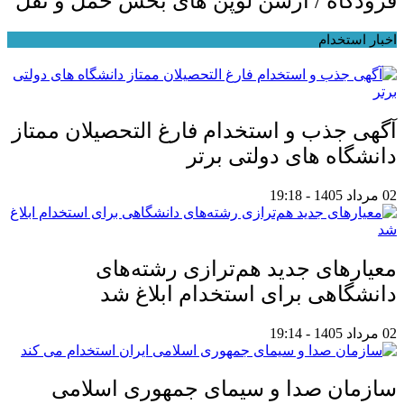
فرودگاه / آرسن لوپن های بخش حمل و نقل
اخبار استخدام
آگهی جذب و استخدام فارغ التحصیلان ممتاز
دانشگاه های دولتی برتر
02 مرداد 1405 - 19:18
معیار‌های جدید هم‌ترازی رشته‌های
دانشگاهی برای استخدام ابلاغ شد
02 مرداد 1405 - 19:14
سازمان صدا و سیمای جمهوری اسلامی