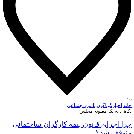
10
خانه
اخبارگوناگون
تامین اجتماعی
نگاهی به یک مصوبه مجلس:
چرا اجرای قانون بیمه کارگران ساختمانی
متوقف شد؟