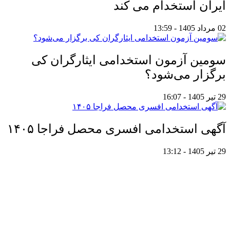
ایران استخدام می کند
02 مرداد 1405 - 13:59
سومین آزمون استخدامی ایثارگران کی
برگزار می‌شود؟
29 تیر 1405 - 16:07
آگهی استخدامی افسری محصل فراجا ۱۴۰۵
29 تیر 1405 - 13:12