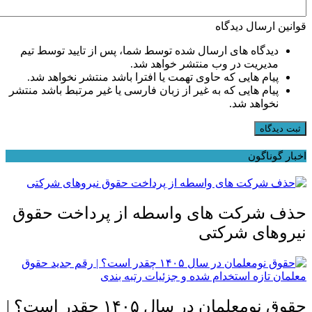
قوانین ارسال دیدگاه
دیدگاه های ارسال شده توسط شما، پس از تایید توسط تیم
مدیریت در وب منتشر خواهد شد.
پیام هایی که حاوی تهمت یا افترا باشد منتشر نخواهد شد.
پیام هایی که به غیر از زبان فارسی یا غیر مرتبط باشد منتشر
نخواهد شد.
ثبت دیدگاه
اخبار گوناگون
حذف شرکت های واسطه از پرداخت حقوق
نیروهای شرکتی
حقوق نومعلمان در سال ۱۴۰۵ چقدر است؟ |