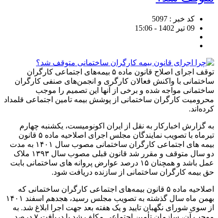
کد خبر : 5097
09 تیر 1402 - 15:06
توقف اجرای اصلاح قانون ماده ۵ بیمه‌های اجتماعی کارگران
ساختمانی با واکنش فعالان کارگری و انجمن‌های صنفی کارگران
ساختمانی مواجه شده و برخی از آنها این تصمیم را موجب
محرومیت کارگران ساختمانی از پوشش بیمه تامین اجتماعی قلمداد
کرده‌اند.
به گزارش اخبارکار به نقل از ایران اکونومیست، یکشنبه چهارم
تیرماه با تصویب نمایندگان مجلس اجرای اصلاحیه ماده ۵ قانون
بیمه های اجتماعی کارگران ساختمانی مصوب سال ۱۴۰۱ به مدت
دو سال متوقف و مقرر شد قانون قبلی مصوب سال ۱۳۹۳ ملاک
عمل باشد و همچنان ۱۵ درصد عوارض پروانه های ساختمانی بابت
حق بیمه کارگران ساختمانی از سازنده دریافت شود.
اصلاحیه ماده ۵ قانون بیمه‌های اجتماعی کارگران ساختمانی که
بهمن ماه سال گذشته به تصویب مجلس رسید، هجدهم اسفند ۱۴۰۱
از سوی شورای نگهبان تایید و یک هفته بعد جهت اجرا ابلاغ شد. به
موجب آن، سازمان تأمین اجتماعی مکلف شد با دریافت ۷ درصد