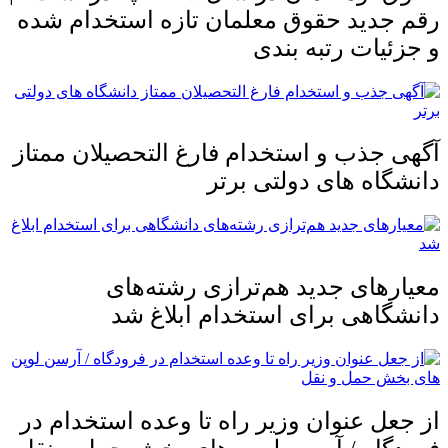
رقم جدید حقوق معلمان تازه استخدام شده
و جزئیات رتبه بندی
آگهی جذب و استخدام فارغ التحصیلان ممتاز
دانشگاه های دولتی برتر
معیار‌های جدید هم‌ترازی رشته‌های
دانشگاهی برای استخدام ابلاغ شد
از جعل عنوان وزیر راه تا وعده استخدام در