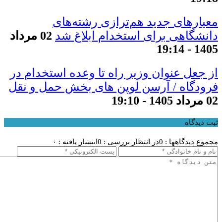
معیار‌های جدید هم‌ترازی رشته‌های
دانشگاهی برای استخدام ابلاغ شد
02 مرداد
1405 - 19:14
از جعل عنوان وزیر راه تا وعده استخدام در
فرودگاه / آرسن لوپن های بخش حمل و نقل
02 مرداد 1405 - 19:10
ثبت دیدگاه
مجموع دیدگاهها : 0
در انتظار بررسی : 0
انتشار یافته : ۰