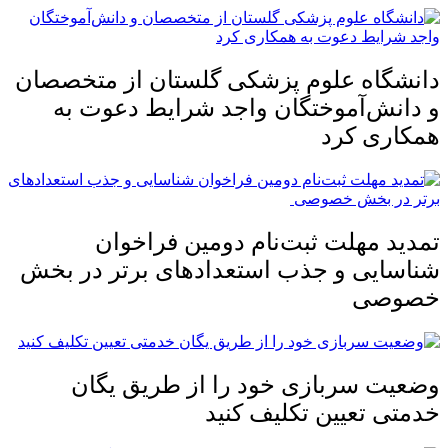
دانشگاه علوم پزشکی گلستان از متخصصان
و دانش‌آموختگان واجد شرایط دعوت به
همکاری کرد
تمدید مهلت ثبت‌نام دومین فراخوان
شناسایی و جذب استعدادهای برتر در بخش
خصوصی
وضعیت سربازی خود را از طریق یگان
خدمتی تعیین تکلیف کنید