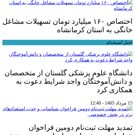
اختصاص ۱۶۰ میلیارد تومان تسهیلات مشاغل
خانگی به استان کرمانشاه
اخبار استخدام
دانشگاه علوم پزشکی گلستان از متخصصان
و دانش‌آموختگان واجد شرایط دعوت به
همکاری کرد
15 مرداد 1405 - 12:40
تمدید مهلت ثبت‌نام دومین فراخوان