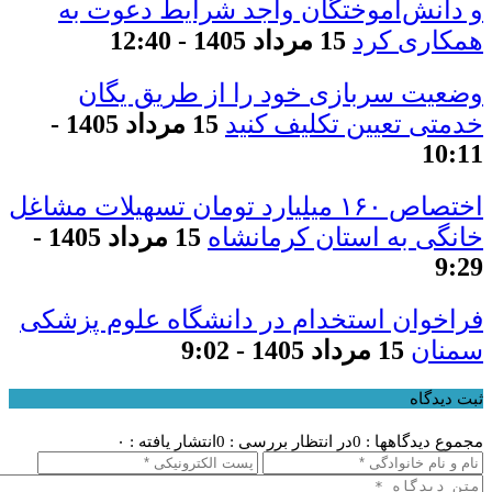
و دانش‌آموختگان واجد شرایط دعوت به
همکاری کرد
15 مرداد 1405 - 12:40
وضعیت سربازی خود را از طریق یگان
خدمتی تعیین تکلیف کنید
15 مرداد 1405 -
10:11
اختصاص ۱۶۰ میلیارد تومان تسهیلات مشاغل
خانگی به استان کرمانشاه
15 مرداد 1405 -
9:29
فراخوان استخدام در دانشگاه علوم پزشکی
سمنان
15 مرداد 1405 - 9:02
ثبت دیدگاه
مجموع دیدگاهها : 0
در انتظار بررسی : 0
انتشار یافته : ۰