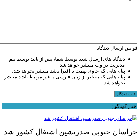
قوانین ارسال دیدگاه
دیدگاه های ارسال شده توسط شما، پس از تایید توسط تیم
مدیریت در وب منتشر خواهد شد.
پیام هایی که حاوی تهمت یا افترا باشد منتشر نخواهد شد.
پیام هایی که به غیر از زبان فارسی یا غیر مرتبط باشد منتشر
نخواهد شد.
ثبت دیدگاه
اخبار گوناگون
خراسان جنوبی صدرنشین اشتغال کشور شد