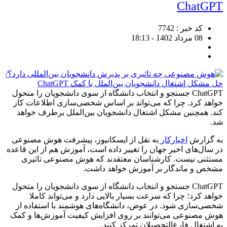
ChatGPT
کد خبر : 7742
08 مرداد 1402 - 18:13
ChatGPT جستجو و انتخاب دانشگاه از سوی دانشجویان را متحول
خواهد کرد. چرا که می‌تواند بر اساس شخصی‌سازی اطلاعات کار
کند. همچنین مشکل اشتغال دانشجویان بین‌الملل برطرف خواهد
شد.
به گزارش
اخبارکار
به نقل از ایسکانیوز، پیشرفت هوش مصنوعی
در سال‌های اخیر جهان را تغییر داده است، آموزش هم از این قاعده
مستثنی نیست. کارشناسان معتقدند که هوش مصنوعی تاثیری
مشخص و ماندگار بر آموزش خواهد داشت.
ChatGPT جستجو و انتخاب دانشگاه از سوی دانشجویان را متحول
خواهد کرد؛ چرا که سرعت بسیار بالایی دارد و می‌تواند کاملا
شخصی‌سازی شود. در عوض، دانشگاه‌های هوشمند با استفاده از
هوش مصنوعی می‌توانند بر روی افزایش کیفیت آموزش‌ها و کمک
به اشتغال فارغ‌التحصیلان تمرکز کنند.