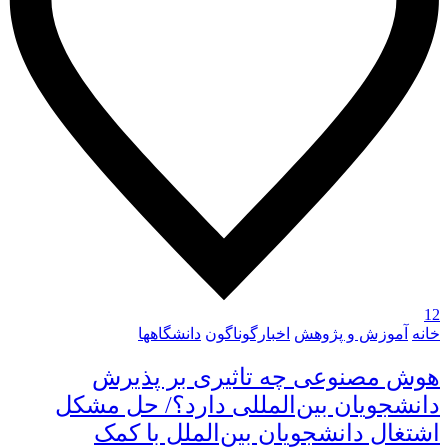
12
خانه
آموزش و پژوهش
اخبارگوناگون
دانشگاهها
هوش مصنوعی چه تاثیری بر پذیرش
دانشجویان بین‌المللی دارد؟/ حل مشکل
اشتغال دانشجویان بین‌الملل با کمک