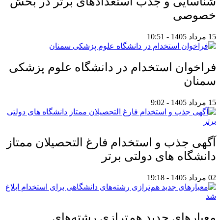
شناسایی و جذب استعدادهای برتر در بخش
خصوصی
15 مرداد 1405 - 10:51
فراخوان استخدام در دانشگاه علوم پزشکی
سمنان
15 مرداد 1405 - 9:02
آگهی جذب و استخدام فارغ التحصیلان ممتاز
دانشگاه های دولتی برتر
02 مرداد 1405 - 19:18
معیار‌های جدید هم‌ترازی رشته‌های