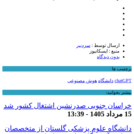
ارسال توسط :
سردبیر
منبع : ایسکانیوز
بدون دیدگاه
برچسب ها
chatGPT
دانشگاه
هوش مصنوعی
بیشتر بخوانید:
خراسان جنوبی صدرنشین اشتغال کشور شد
15 مرداد 1405 - 13:39
دانشگاه علوم پزشکی گلستان از متخصصان