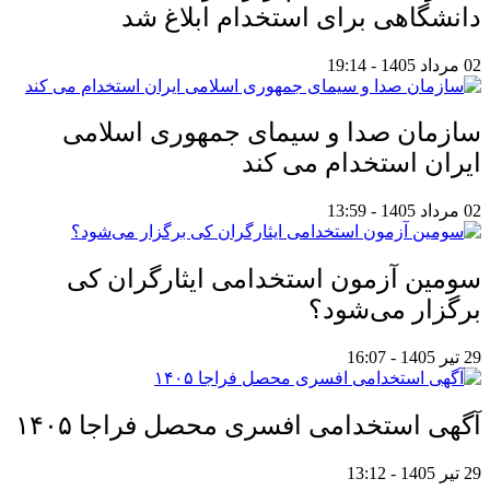
دانشگاهی برای استخدام ابلاغ شد
02 مرداد 1405 - 19:14
سازمان صدا و سیمای جمهوری اسلامی
ایران استخدام می کند
02 مرداد 1405 - 13:59
سومین آزمون استخدامی ایثارگران کی
برگزار می‌شود؟
29 تیر 1405 - 16:07
آگهی استخدامی افسری محصل فراجا ۱۴۰۵
29 تیر 1405 - 13:12