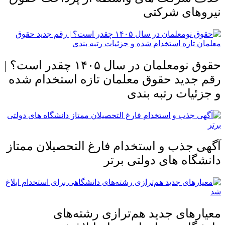
نیروهای شرکتی
حقوق نومعلمان در سال ۱۴۰۵ چقدر است؟ |
رقم جدید حقوق معلمان تازه استخدام شده
و جزئیات رتبه بندی
آگهی جذب و استخدام فارغ التحصیلان ممتاز
دانشگاه های دولتی برتر
معیار‌های جدید هم‌ترازی رشته‌های