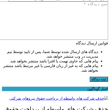
قوانین ارسال دیدگاه
دیدگاه های ارسال شده توسط شما، پس از تایید توسط تیم
مدیریت در وب منتشر خواهد شد.
پیام هایی که حاوی تهمت یا افترا باشد منتشر نخواهد شد.
پیام هایی که به غیر از زبان فارسی یا غیر مرتبط باشد منتشر
نخواهد شد.
ثبت دیدگاه
اخبار گوناگون
حذف شرکت های واسطه از پرداخت حقوق