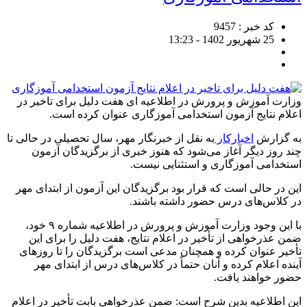
کد خبر : 9457
25 شهریور 1402 - 13:23
وزارت آموزش و پرورش در اطلاعیه ای هفت دلیل برای تاخیر در
اعلام نتایج آزمون استخدامی آموزگاری عنوان کرده است.
به گزارش
اخبارکار
به نقل از خبرنگار مهر، سال تحصیلی در حالی تا
چند روز دیگر آغاز می‌شود که هنوز خبری از برگزیدگان آزمون
استخدامی آموزگاری و استثنایی نیست.
این در حالی است که قرار بود برگزیدگان این آزمون از ابتدای مهر
در کلاس‌های درس حضور داشته باشند.
با این وجود وزارت آموزش و پرورش در اطلاعیه شماره ۹ خود،
ضمن عذرخواهی از تأخیر در اعلام نتایج، هفت دلیل را برای این
تأخیر عنوان کرده و همچنان مدعی است برگزیدگان را تا روزهای
آینده اعلام کرده و آنان حتماً در کلاس‌های درس از ابتدای مهر
حضور خواهند یافت.
این اطلاعیه بدین شرح است: ضمن عذرخواهی بابت تأخیر در اعلام