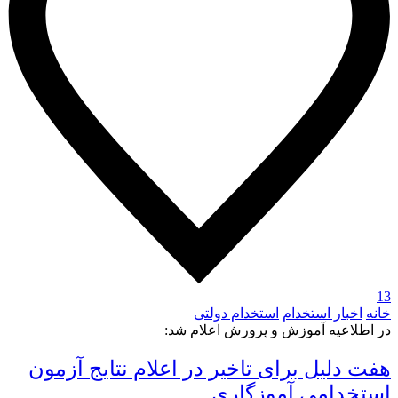
13
خانه
اخبار استخدام
استخدام دولتی
در اطلاعیه آموزش و پرورش اعلام شد:
هفت دلیل برای تاخیر در اعلام نتایج آزمون
استخدامی آموزگاری