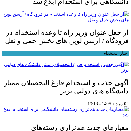
دانشگاهی برای استخدام ابلاغ شد
از جعل عنوان وزیر راه تا وعده استخدام در
فرودگاه / آرسن لوپن های بخش حمل و نقل
اخبار استخدام
آگهی جذب و استخدام فارغ التحصیلان ممتاز
دانشگاه های دولتی برتر
02 مرداد 1405 - 19:18
معیار‌های جدید هم‌ترازی رشته‌های