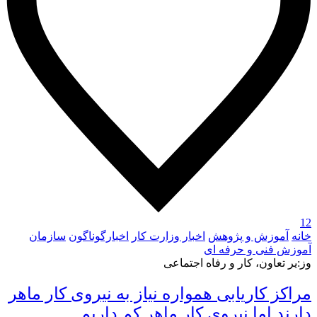
12
خانه
آموزش و پژوهش
اخبار وزارت کار
اخبارگوناگون
سازمان
آموزش فنی و حرفه ای
وز:یر تعاون، کار و رفاه اجتماعی
مراکز کاریابی همواره نیاز به نیروی کار ماهر
دارند اما نیروی کار ماهر کم داریم