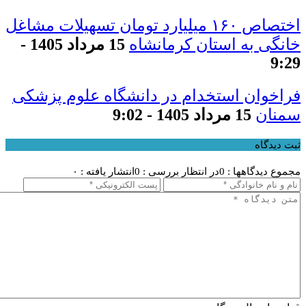
اختصاص ۱۶۰ میلیارد تومان تسهیلات مشاغل
خانگی به استان کرمانشاه
15 مرداد 1405 -
9:29
فراخوان استخدام در دانشگاه علوم پزشکی
سمنان
15 مرداد 1405 - 9:02
ثبت دیدگاه
مجموع دیدگاهها : 0
در انتظار بررسی : 0
انتشار یافته : ۰