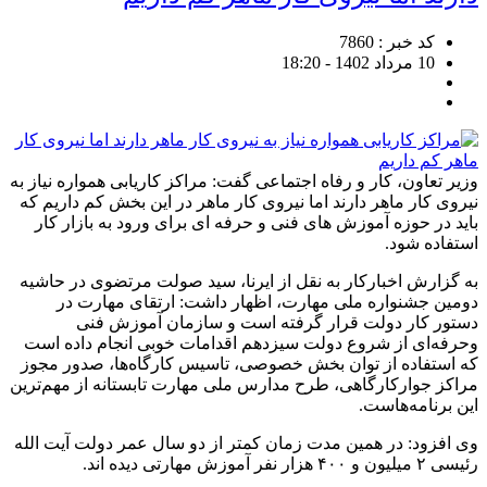
کد خبر : 7860
10 مرداد 1402 - 18:20
وزیر تعاون، کار و رفاه اجتماعی گفت: مراکز کاریابی همواره نیاز به
نیروی کار ماهر دارند اما نیروی کار ماهر در این بخش کم داریم که
باید در حوزه آموزش های فنی و حرفه ای برای ورود به بازار کار
استفاده شود.
به گزارش اخبارکار به نقل از ایرنا، سید صولت مرتضوی در حاشیه
دومین جشنواره ملی مهارت، اظهار داشت: ارتقای مهارت در
دستور کار دولت قرار گرفته است و سازمان آموزش فنی
وحرفه‌ای از شروع دولت سیزدهم اقدامات خوبی انجام داده است
که استفاده از توان بخش خصوصی، تاسیس کارگاه‌ها، صدور مجوز
مراکز جوارکارگاهی، طرح مدارس ملی مهارت تابستانه از مهم‌ترین
این برنامه‌هاست.
وی افزود: در همین مدت زمان کمتر از دو سال عمر دولت آیت الله
رئیسی ۲ میلیون و ۴۰۰ هزار نفر آموزش مهارتی دیده اند.