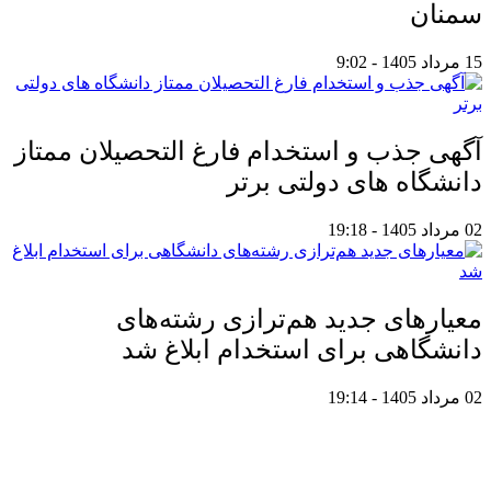
سمنان
15 مرداد 1405 - 9:02
آگهی جذب و استخدام فارغ التحصیلان ممتاز
دانشگاه های دولتی برتر
02 مرداد 1405 - 19:18
معیار‌های جدید هم‌ترازی رشته‌های
دانشگاهی برای استخدام ابلاغ شد
02 مرداد 1405 - 19:14