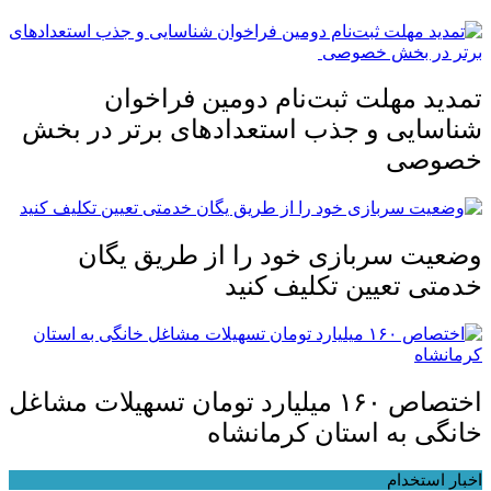
تمدید مهلت ثبت‌نام دومین فراخوان
شناسایی و جذب استعدادهای برتر در بخش
خصوصی
وضعیت سربازی خود را از طریق یگان
خدمتی تعیین تکلیف کنید
اختصاص ۱۶۰ میلیارد تومان تسهیلات مشاغل
خانگی به استان کرمانشاه
اخبار استخدام