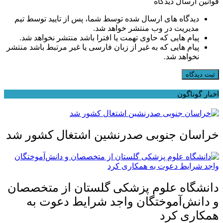
قوانین ارسال دیدگاه
دیدگاه های ارسال شده توسط شما، پس از تایید توسط تیم
مدیریت در وب منتشر خواهد شد.
پیام هایی که حاوی تهمت یا افترا باشد منتشر نخواهد شد.
پیام هایی که به غیر از زبان فارسی یا غیر مرتبط باشد منتشر
نخواهد شد.
ثبت دیدگاه
اخبار گوناگون
خراسان جنوبی صدرنشین اشتغال کشور شد
دانشگاه علوم پزشکی گلستان از متخصصان
و دانش‌آموختگان واجد شرایط دعوت به
همکاری کرد