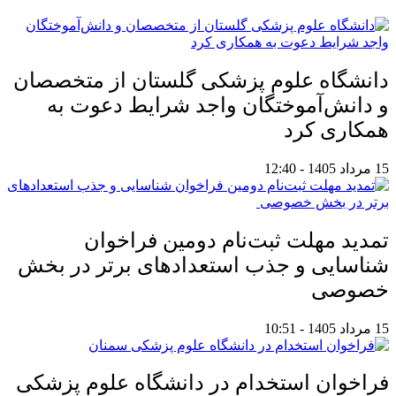
دانشگاه علوم پزشکی گلستان از متخصصان
و دانش‌آموختگان واجد شرایط دعوت به
همکاری کرد
15 مرداد 1405 - 12:40
تمدید مهلت ثبت‌نام دومین فراخوان
شناسایی و جذب استعدادهای برتر در بخش
خصوصی
15 مرداد 1405 - 10:51
فراخوان استخدام در دانشگاه علوم پزشکی