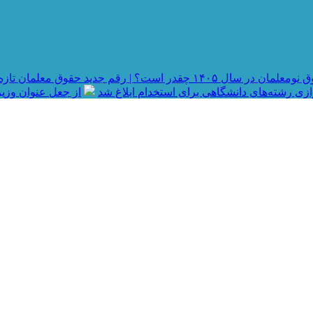
در سال ۱۴۰۵ چقدر است؟ | رقم جدید حقوق معلمان تازه استخدام شده و جزئیات رتبه بندی
رازی رشته‌های دانشگاهی برای استخدام ابلاغ شد
از جعل عنوان وزیر