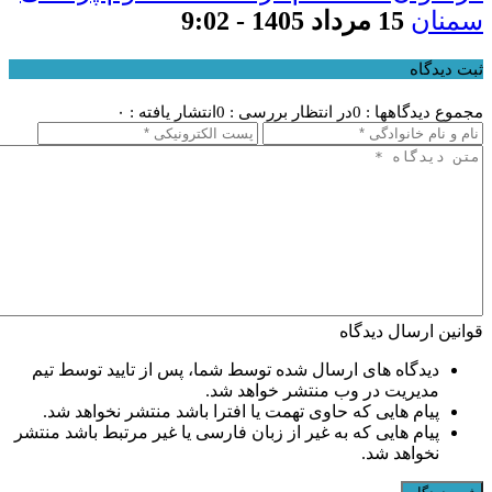
سمنان
15 مرداد 1405 - 9:02
ثبت دیدگاه
مجموع دیدگاهها : 0
در انتظار بررسی : 0
انتشار یافته : ۰
قوانین ارسال دیدگاه
دیدگاه های ارسال شده توسط شما، پس از تایید توسط تیم
مدیریت در وب منتشر خواهد شد.
پیام هایی که حاوی تهمت یا افترا باشد منتشر نخواهد شد.
پیام هایی که به غیر از زبان فارسی یا غیر مرتبط باشد منتشر
نخواهد شد.