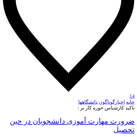
14
خانه
اخبارگوناگون
دانشگاهها
تاکید کارشناس حوزه کار بر :
ضرورت مهارت آموزی دانشجویان در حین
تحصیل