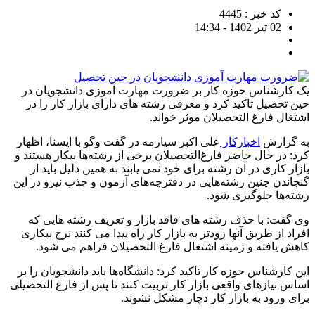
کد خبر : 4445
02 تیر 1402 - 14:34
یک کارشناس حوزه کار بر ضرورت مهارت آموزی دانشجویان در
حین تحصیل تاکید کرد و معرفی رشته های دارای بازار کار را در
اشتغال فارغ التحصیلان موثر خواند.
به گزارش
اخبارکار
علی اکبر سیارمه در گفت وگو با ایسنا، اظهار
کرد: در حال حاضر فارغ‌التحصیلان برخی از رشته‌ها بیکار هستند و
بازار کاری در آن رشته برای خود نمی یابند به همین دلیل باید از
گنجاندن چنین رشته‌هایی در دفترچه‌های آزمون و جذب نیرو در این
رشته‌ها جلوگیری شود.
وی گفت: با حذف رشته های فاقد بازار و تعریف رشته هایی که
افراد از طریق آنها زودتر به بازار کار راه پیدا می کنند نرخ بیکاری
کاهش یافته و زمینه اشتغال فارغ التحصیلان فراهم می شود.
این کارشناس حوزه کار تاکید کرد: دانشگاه‌ها باید دانشجویان را بر
اساس نیازهای واقعی بازار کار تربیت کنند تا پس از فارغ‌ التحصیلی
برای ورود به بازار کار دچار مشکل نشوند.