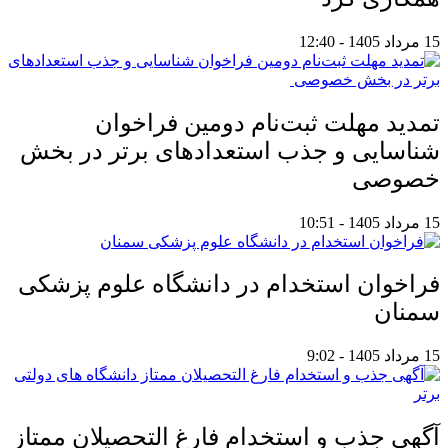
15 مرداد 1405 - 12:40
تمدید مهلت ثبت‌نام دومین فراخوان
شناسایی و جذب استعدادهای برتر در بخش
خصوصی
15 مرداد 1405 - 10:51
فراخوان استخدام در دانشگاه علوم پزشکی
سمنان
15 مرداد 1405 - 9:02
آگهی جذب و استخدام فارغ التحصیلان ممتاز