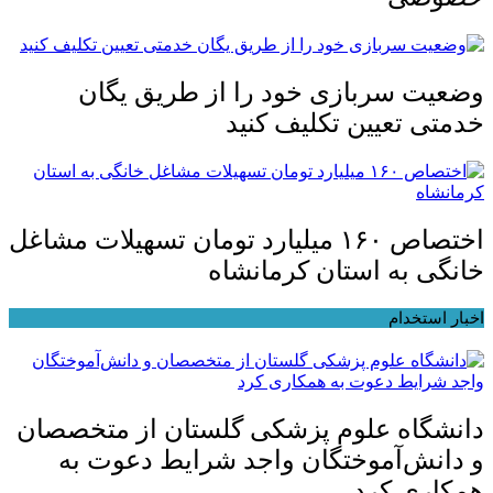
وضعیت سربازی خود را از طریق یگان
خدمتی تعیین تکلیف کنید
اختصاص ۱۶۰ میلیارد تومان تسهیلات مشاغل
خانگی به استان کرمانشاه
اخبار استخدام
دانشگاه علوم پزشکی گلستان از متخصصان
و دانش‌آموختگان واجد شرایط دعوت به
همکاری کرد