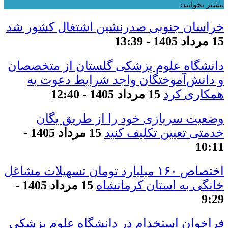
بیشتر بخوانید:
خراسان جنوبی صدرنشین اشتغال کشور شد
15 مرداد 1405 - 13:39
دانشگاه علوم پزشکی گلستان از متخصصان
و دانش‌آموختگان واجد شرایط دعوت به
همکاری کرد
15 مرداد 1405 - 12:40
وضعیت سربازی خود را از طریق یگان
خدمتی تعیین تکلیف کنید
15 مرداد 1405 -
10:11
اختصاص ۱۶۰ میلیارد تومان تسهیلات مشاغل
خانگی به استان کرمانشاه
15 مرداد 1405 -
9:29
فراخوان استخدام در دانشگاه علوم پزشکی