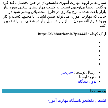
سیارمه بر لزوم مهارت آموزی دانشجویان در حین تحصیل تاکید کرد
و گفت: بعضاً بی‌توجهی نسبت به کسب مهارت‌های شغلی مورد نیاز
بازار باعث شده تا نرخ بیکاری در فارغ التحصیلان بیشتر شود در
حالی که مهارت آموزی می تواند ضمن آشنایی با محیط کسب و کار
ورود فارغ التحصیلان به بازار را تسهیل و آینده شغلی آنها را تضمین
کند.
لینک کوتاه :
https://akhbarekar.ir/?p=4445
ارسال توسط :
سردبیر
منبع : ایسنا
بدون دیدگاه
برچسب ها
اشتغال
دانشجو
دانشگاه
مهارت آموزی