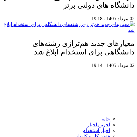
دانشگاه های دولتی برتر
02 مرداد 1405 - 19:18
معیار‌های جدید هم‌ترازی رشته‌های
دانشگاهی برای استخدام ابلاغ شد
02 مرداد 1405 - 19:14
خانه
آخرین اخبار
اخبار استخدام
فنون کار و کاریابی