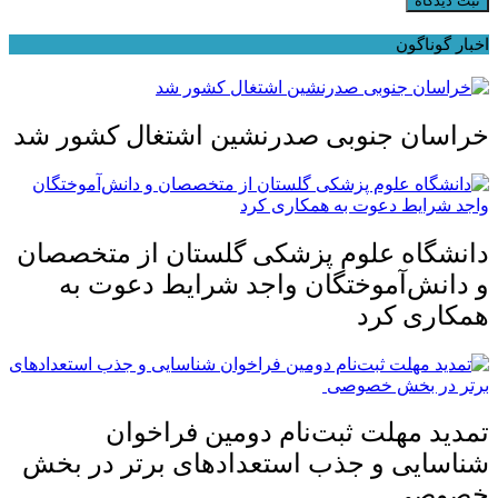
ثبت دیدگاه
اخبار گوناگون
خراسان جنوبی صدرنشین اشتغال کشور شد
دانشگاه علوم پزشکی گلستان از متخصصان
و دانش‌آموختگان واجد شرایط دعوت به
همکاری کرد
تمدید مهلت ثبت‌نام دومین فراخوان
شناسایی و جذب استعدادهای برتر در بخش
خصوصی