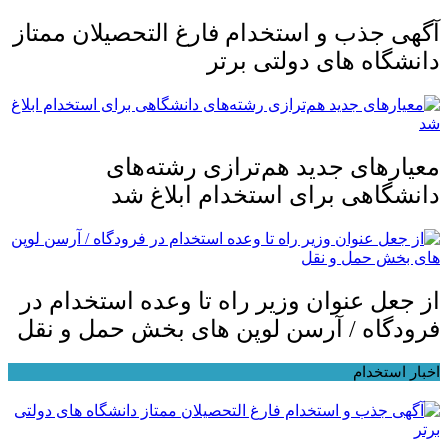
آگهی جذب و استخدام فارغ التحصیلان ممتاز
دانشگاه های دولتی برتر
معیار‌های جدید هم‌ترازی رشته‌های
دانشگاهی برای استخدام ابلاغ شد
از جعل عنوان وزیر راه تا وعده استخدام در
فرودگاه / آرسن لوپن های بخش حمل و نقل
اخبار استخدام