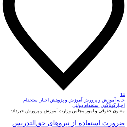
14
خانه
آموزش و پرورش
آموزش و پژوهش
اخبار استخدام
اخبارگوناگون
استخدام دولتی
معاون حقوقی و امور مجلس وزارت آموزش و پرورش خبرداد:
ضرورت استفاده از نیروهای حق‌التدریس