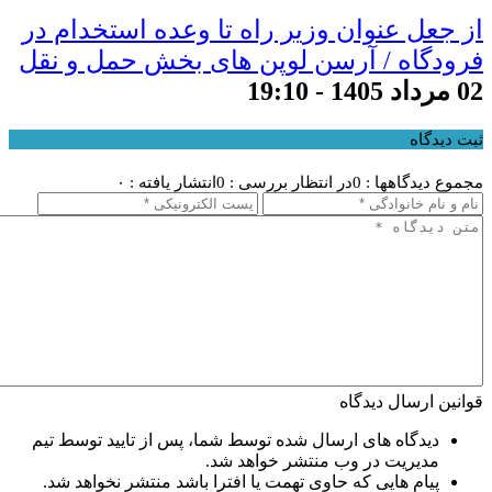
از جعل عنوان وزیر راه تا وعده استخدام در
فرودگاه / آرسن لوپن های بخش حمل و نقل
02 مرداد 1405 - 19:10
ثبت دیدگاه
مجموع دیدگاهها : 0
در انتظار بررسی : 0
انتشار یافته : ۰
قوانین ارسال دیدگاه
دیدگاه های ارسال شده توسط شما، پس از تایید توسط تیم
مدیریت در وب منتشر خواهد شد.
پیام هایی که حاوی تهمت یا افترا باشد منتشر نخواهد شد.