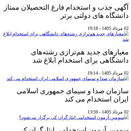
آگهی جذب و استخدام فارغ التحصیلان ممتاز
دانشگاه های دولتی برتر
02 مرداد 1405 - 19:18
معیار‌های جدید هم‌ترازی رشته‌های
دانشگاهی برای استخدام ابلاغ شد
02 مرداد 1405 - 19:14
سازمان صدا و سیمای جمهوری اسلامی
ایران استخدام می کند
02 مرداد 1405 - 13:59
سومین آزمون استخدامی ایثارگران کی