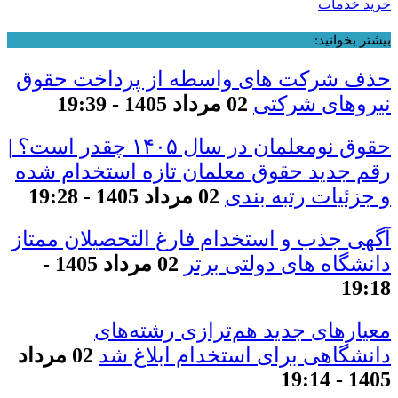
خرید خدمات
بیشتر بخوانید:
حذف شرکت های واسطه از پرداخت حقوق
نیروهای شرکتی
02 مرداد 1405 - 19:39
حقوق نومعلمان در سال ۱۴۰۵ چقدر است؟ |
رقم جدید حقوق معلمان تازه استخدام شده
و جزئیات رتبه بندی
02 مرداد 1405 - 19:28
آگهی جذب و استخدام فارغ التحصیلان ممتاز
دانشگاه های دولتی برتر
02 مرداد 1405 -
19:18
معیار‌های جدید هم‌ترازی رشته‌های
دانشگاهی برای استخدام ابلاغ شد
02 مرداد
1405 - 19:14