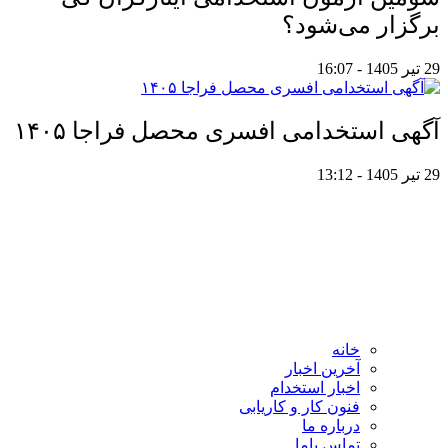
برگزار می‌شود؟
29 تیر 1405 - 16:07
آگهی استخدامی افسری محصل فراجا ۱۴۰۵
29 تیر 1405 - 13:12
خانه
آخرین اخبار
اخبار استخدام
فنون کار و کاریابی
درباره ما
تماس باما