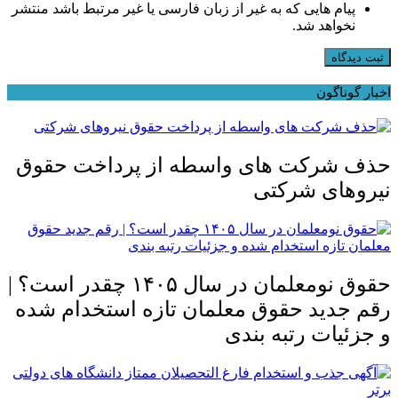
پیام هایی که به غیر از زبان فارسی یا غیر مرتبط باشد منتشر
نخواهد شد.
ثبت دیدگاه
اخبار گوناگون
حذف شرکت های واسطه از پرداخت حقوق
نیروهای شرکتی
حقوق نومعلمان در سال ۱۴۰۵ چقدر است؟ |
رقم جدید حقوق معلمان تازه استخدام شده
و جزئیات رتبه بندی