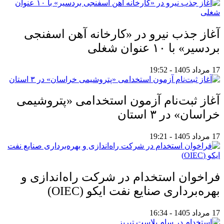
آغاز جذب نیرو در «کارخانه آهن اسفنجی
بردسیر» با ۱۰ عنوان شغلی
17 مرداد 1405 - 19:52
آغاز ثبت‌نام آزمون استخدامی «پتروشیمی
خراسان» در ۳ استان
17 مرداد 1405 - 19:21
فراخوان استخدام در شرکت راه‌اندازی و
بهره‌برداری صنایع نفت ایکو (OIEC)
17 مرداد 1405 - 16:34