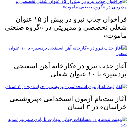
فراخوان جذب نیرو در بیش از ۱۵ عنوان
شغلی تخصصی و مدیریتی در «گروه صنعتی
ماموت»
آغاز جذب نیرو در «کارخانه آهن اسفنجی
بردسیر» با ۱۰ عنوان شغلی
آغاز ثبت‌نام آزمون استخدامی «پتروشیمی
خراسان» در ۳ استان