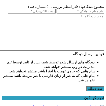
مجموع دیدگاهها : 0
در انتظار بررسی : 0
انتشار یافته : ۰
قوانین ارسال دیدگاه
دیدگاه های ارسال شده توسط شما، پس از تایید توسط تیم
مدیریت در وب منتشر خواهد شد.
پیام هایی که حاوی تهمت یا افترا باشد منتشر نخواهد شد.
پیام هایی که به غیر از زبان فارسی یا غیر مرتبط باشد منتشر
نخواهد شد.
ثبت دیدگاه
اخبار گوناگون