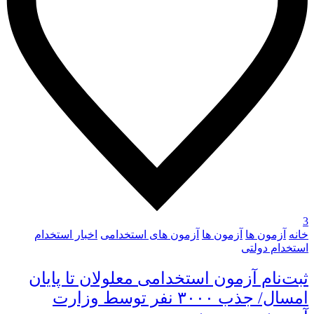
3
خانه
آزمون ها
آزمون ها
آزمون های استخدامی
اخبار استخدام
استخدام دولتی
ثبت‌نام آزمون استخدامی معلولان تا پایان
امسال/ جذب ۳۰۰۰ نفر توسط وزارت