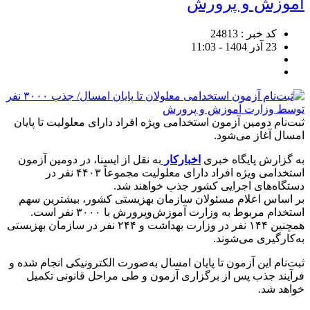
آموزش و پرورش
کد خبر : 24813
23 آذر 1404 - 11:03
ثبت‌نام دومین آزمون استخدامی ویژه افراد دارای معلولیت تا پایان
امسال آغاز می‌شود.
به گزارش پایگاه خبری
اخبارکار
به نقل از ایسنا، در دومین آزمون
استخدامی ویژه افراد دارای معلولیت مجموعاً ۴۴۰۳ نفر در
دستگاه‌های اجرایی کشور جذب خواهند شد.
بر اساس اعلام مسئولان سازمان بهزیستی کشور، بیشترین سهم
استخدام مربوط به وزارت آموزش‌وپرورش با ۳۰۰۰ نفر است.
همچنین ۱۴۴ نفر در وزارت بهداشت و ۲۴۴ نفر در سازمان بهزیستی
به‌کارگیری می‌شوند.
ثبت‌نام این آزمون تا پایان امسال به‌صورت الکترونیکی انجام شده و
فرآیند جذب پس از برگزاری آزمون و طی مراحل قانونی تکمیل
خواهد شد.