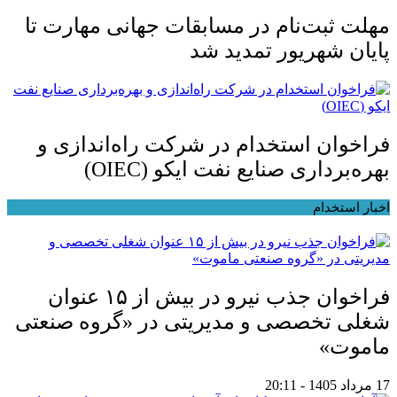
مهلت ثبت‌نام در مسابقات جهانی مهارت تا
پایان شهریور تمدید شد
فراخوان استخدام در شرکت راه‌اندازی و
بهره‌برداری صنایع نفت ایکو (OIEC)
اخبار استخدام
فراخوان جذب نیرو در بیش از ۱۵ عنوان
شغلی تخصصی و مدیریتی در «گروه صنعتی
ماموت»
17 مرداد 1405 - 20:11