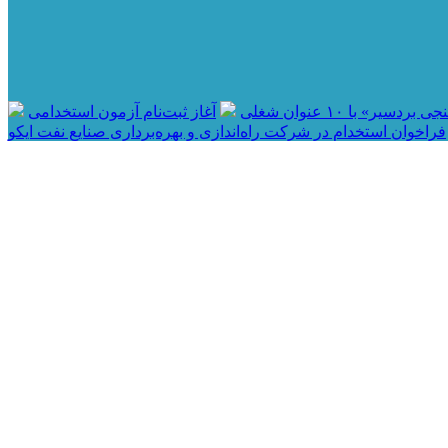
ر» با ۱۰ عنوان شغلی
آغاز ثبت‌نام آزمون استخدامی