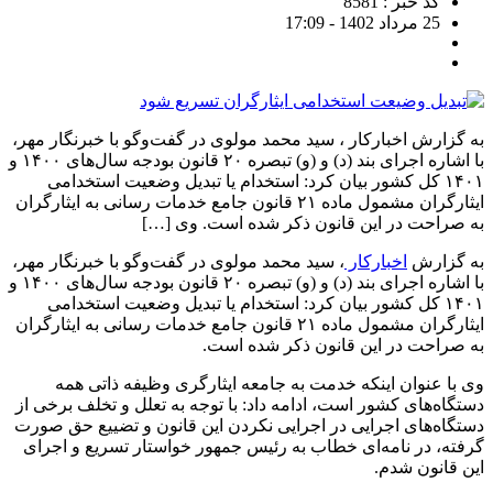
کد خبر : 8581
25 مرداد 1402 - 17:09
به گزارش اخبارکار ، سید محمد مولوی در گفت‌وگو با خبرنگار مهر،
با اشاره اجرای بند (د) و (و) تبصره ۲۰ قانون بودجه سال‌های ۱۴۰۰ و
۱۴۰۱ کل کشور بیان کرد: استخدام یا تبدیل وضعیت استخدامی
ایثارگران مشمول ماده ۲۱ قانون جامع خدمات رسانی به ایثارگران
به صراحت در این قانون ذکر شده است. وی […]
به گزارش
اخبارکار
، سید محمد مولوی در گفت‌وگو با خبرنگار مهر،
با اشاره اجرای بند (د) و (و) تبصره ۲۰ قانون بودجه سال‌های ۱۴۰۰ و
۱۴۰۱ کل کشور بیان کرد: استخدام یا تبدیل وضعیت استخدامی
ایثارگران مشمول ماده ۲۱ قانون جامع خدمات رسانی به ایثارگران
به صراحت در این قانون ذکر شده است.
وی با عنوان اینکه خدمت به جامعه ایثارگری وظیفه ذاتی همه
دستگاه‌های کشور است، ادامه داد: با توجه به تعلل و تخلف برخی از
دستگاه‌های اجرایی در اجرایی نکردن این قانون و تضییع حق صورت
گرفته، در نامه‌ای خطاب به رئیس جمهور خواستار تسریع و اجرای
این قانون شدم.