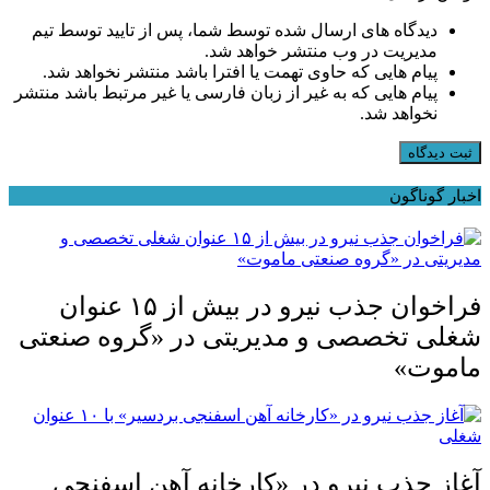
دیدگاه های ارسال شده توسط شما، پس از تایید توسط تیم
مدیریت در وب منتشر خواهد شد.
پیام هایی که حاوی تهمت یا افترا باشد منتشر نخواهد شد.
پیام هایی که به غیر از زبان فارسی یا غیر مرتبط باشد منتشر
نخواهد شد.
ثبت دیدگاه
اخبار گوناگون
فراخوان جذب نیرو در بیش از ۱۵ عنوان
شغلی تخصصی و مدیریتی در «گروه صنعتی
ماموت»
آغاز جذب نیرو در «کارخانه آهن اسفنجی