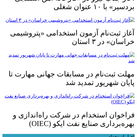
بردسیر» با ۱۰ عنوان شغلی
آغاز ثبت‌نام آزمون استخدامی «پتروشیمی
خراسان» در ۳ استان
مهلت ثبت‌نام در مسابقات جهانی مهارت تا
پایان شهریور تمدید شد
فراخوان استخدام در شرکت راه‌اندازی و
بهره‌برداری صنایع نفت ایکو (OIEC)
اخبار استخدام