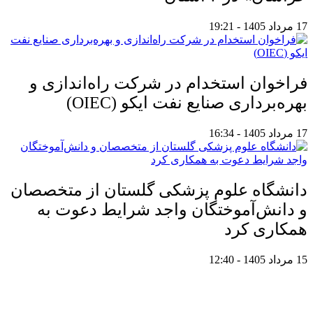
17 مرداد 1405 - 19:21
فراخوان استخدام در شرکت راه‌اندازی و
بهره‌برداری صنایع نفت ایکو (OIEC)
17 مرداد 1405 - 16:34
دانشگاه علوم پزشکی گلستان از متخصصان
و دانش‌آموختگان واجد شرایط دعوت به
همکاری کرد
15 مرداد 1405 - 12:40