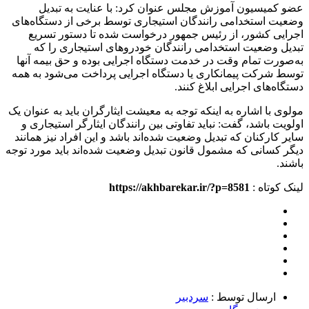
عضو کمیسیون آموزش مجلس عنوان کرد: با عنایت به تبدیل
وضعیت استخدامی رانندگان استیجاری توسط برخی از دستگاه‌های
اجرایی کشور، از رئیس جمهور درخواست شده تا دستور تسریع
تبدیل وضعیت استخدامی رانندگان خودروهای استیجاری را که
به‌صورت تمام وقت در خدمت دستگاه اجرایی بوده و حق بیمه آنها
توسط شرکت پیمانکاری یا دستگاه اجرایی پرداخت می‌شود به همه
دستگاه‌های اجرایی ابلاغ کنند.
مولوی با اشاره به اینکه توجه به معیشت ایثارگران باید به عنوان یک
اولویت باشد، گفت: نباید تفاوتی بین رانندگان ایثارگر استیجاری و
سایر کارکنان که تبدیل وضعیت شده‌اند باشد و این افراد نیز همانند
دیگر کسانی که مشمول قانون تبدیل وضعیت شده‌اند باید مورد توجه
باشند.
لینک کوتاه :
https://akhbarekar.ir/?p=8581
ارسال توسط :
سردبیر