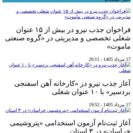
فراخوان جذب نیرو در بیش از ۱۵ عنوان
شغلی تخصصی و مدیریتی در «گروه صنعتی
ماموت»
17 مرداد 1405 - 20:11
آغاز جذب نیرو در «کارخانه آهن اسفنجی
بردسیر» با ۱۰ عنوان شغلی
17 مرداد 1405 - 19:52
آغاز ثبت‌نام آزمون استخدامی «پتروشیمی
خراسان» در ۳ استان