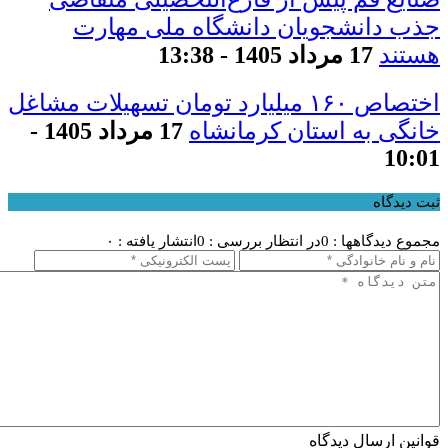
جذب دانشجویان دانشگاه ملی مهارت
هستند
17 مرداد 1405 - 13:38
اختصاص ۱۶۰ میلیارد تومان تسهیلات مشاغل
خانگی به استان کرمانشاه
17 مرداد 1405 -
10:01
ثبت دیدگاه
مجموع دیدگاهها : 0
در انتظار بررسی : 0
انتشار یافته : ۰
قوانین ارسال دیدگاه