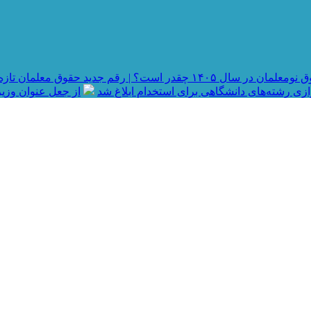
در سال ۱۴۰۵ چقدر است؟ | رقم جدید حقوق معلمان تازه استخدام شده و جزئیات رتبه بندی
رازی رشته‌های دانشگاهی برای استخدام ابلاغ شد
از جعل عنوان وزیر