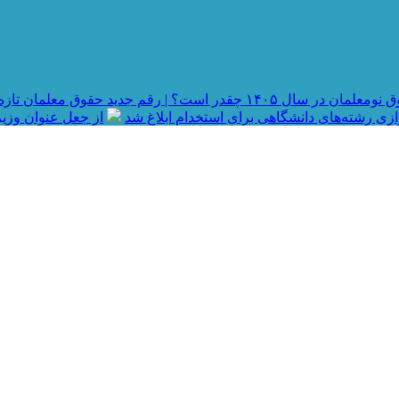
در سال ۱۴۰۵ چقدر است؟ | رقم جدید حقوق معلمان تازه استخدام شده و جزئیات رتبه بندی
رازی رشته‌های دانشگاهی برای استخدام ابلاغ شد
از جعل عنوان وزیر