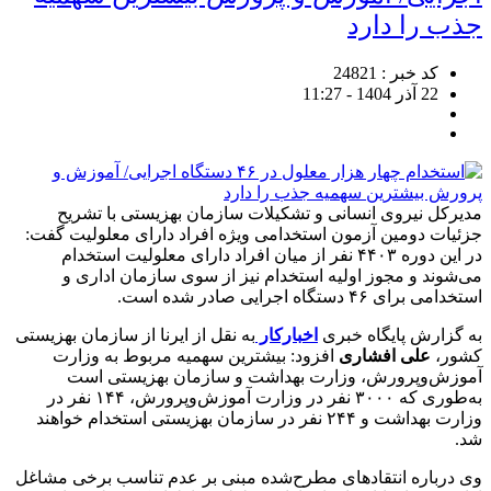
جذب را دارد
کد خبر : 24821
22 آذر 1404 - 11:27
مدیرکل نیروی انسانی و تشکیلات سازمان بهزیستی با تشریح
جزئیات دومین آزمون استخدامی ویژه افراد دارای معلولیت گفت:
در این دوره ۴۴۰۳ نفر از میان افراد دارای معلولیت استخدام
می‌شوند و مجوز اولیه استخدام نیز از سوی سازمان اداری و
استخدامی برای ۴۶ دستگاه اجرایی صادر شده است.
به گزارش پایگاه خبری
اخبارکار
به نقل از
ایرنا از سازمان بهزیستی
کشور،
علی افشاری
افزود: بیشترین سهمیه مربوط به وزارت
آموزش‌وپرورش، وزارت بهداشت و سازمان بهزیستی است
به‌طوری که ۳۰۰۰ نفر در وزارت آموزش‌وپرورش، ۱۴۴ نفر در
وزارت بهداشت و ۲۴۴ نفر در سازمان بهزیستی استخدام خواهند
شد.
وی درباره انتقادهای مطرح‌شده مبنی بر عدم تناسب برخی مشاغل