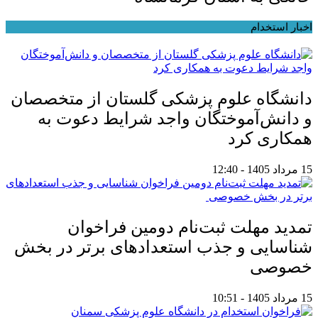
اخبار استخدام
دانشگاه علوم پزشکی گلستان از متخصصان
و دانش‌آموختگان واجد شرایط دعوت به
همکاری کرد
15 مرداد 1405 - 12:40
تمدید مهلت ثبت‌نام دومین فراخوان
شناسایی و جذب استعدادهای برتر در بخش
خصوصی
15 مرداد 1405 - 10:51