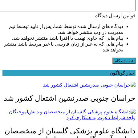
قوانین ارسال دیدگاه
دیدگاه های ارسال شده توسط شما، پس از تایید توسط تیم
مدیریت در وب منتشر خواهد شد.
پیام هایی که حاوی تهمت یا افترا باشد منتشر نخواهد شد.
پیام هایی که به غیر از زبان فارسی یا غیر مرتبط باشد منتشر
نخواهد شد.
ثبت دیدگاه
اخبار گوناگون
خراسان جنوبی صدرنشین اشتغال کشور شد
دانشگاه علوم پزشکی گلستان از متخصصان