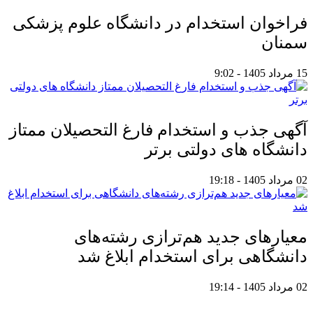
فراخوان استخدام در دانشگاه علوم پزشکی
سمنان
15 مرداد 1405 - 9:02
آگهی جذب و استخدام فارغ التحصیلان ممتاز
دانشگاه های دولتی برتر
02 مرداد 1405 - 19:18
معیار‌های جدید هم‌ترازی رشته‌های
دانشگاهی برای استخدام ابلاغ شد
02 مرداد 1405 - 19:14