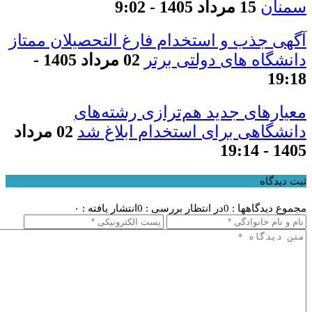
سمنان
15 مرداد 1405 - 9:02
آگهی جذب و استخدام فارغ التحصیلان ممتاز
دانشگاه های دولتی برتر
02 مرداد 1405 -
19:18
معیار‌های جدید هم‌ترازی رشته‌های
دانشگاهی برای استخدام ابلاغ شد
02 مرداد
1405 - 19:14
ثبت دیدگاه
مجموع دیدگاهها : 0
در انتظار بررسی : 0
انتشار یافته : ۰