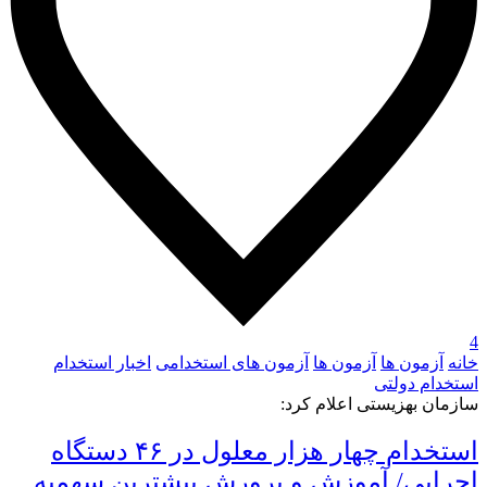
4
خانه
آزمون ها
آزمون ها
آزمون های استخدامی
اخبار استخدام
استخدام دولتی
سازمان بهزیستی اعلام کرد:
استخدام چهار هزار معلول در ۴۶ دستگاه
اجرایی/ آموزش و پرورش بیشترین سهمیه