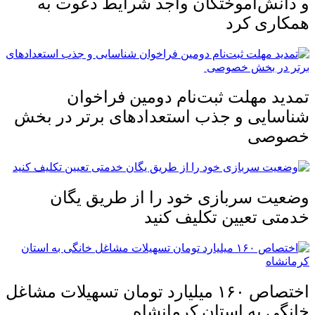
و دانش‌آموختگان واجد شرایط دعوت به
همکاری کرد
تمدید مهلت ثبت‌نام دومین فراخوان
شناسایی و جذب استعدادهای برتر در بخش
خصوصی
وضعیت سربازی خود را از طریق یگان
خدمتی تعیین تکلیف کنید
اختصاص ۱۶۰ میلیارد تومان تسهیلات مشاغل
خانگی به استان کرمانشاه