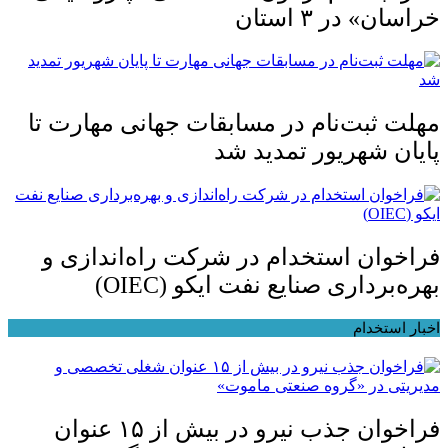
خراسان» در ۳ استان
مهلت ثبت‌نام در مسابقات جهانی مهارت تا
پایان شهریور تمدید شد
فراخوان استخدام در شرکت راه‌اندازی و
بهره‌برداری صنایع نفت ایکو (OIEC)
اخبار استخدام
فراخوان جذب نیرو در بیش از ۱۵ عنوان