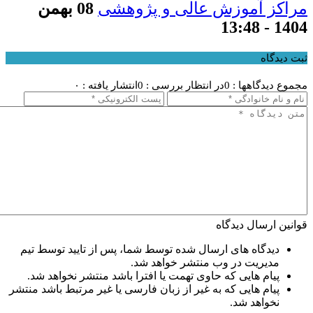
مراکز آموزش عالی و پژوهشی
08 بهمن
1404 - 13:48
ثبت دیدگاه
مجموع دیدگاهها : 0
در انتظار بررسی : 0
انتشار یافته : ۰
قوانین ارسال دیدگاه
دیدگاه های ارسال شده توسط شما، پس از تایید توسط تیم
مدیریت در وب منتشر خواهد شد.
پیام هایی که حاوی تهمت یا افترا باشد منتشر نخواهد شد.
پیام هایی که به غیر از زبان فارسی یا غیر مرتبط باشد منتشر
نخواهد شد.