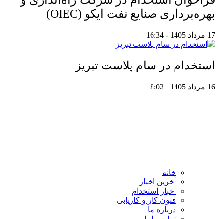
فراخوان استخدام در شرکت راه‌اندازی و
بهره‌برداری صنایع نفت ایکو (OIEC)
17 مرداد 1405 - 16:34
استخدام در سام پلاست تبریز
16 مرداد 1405 - 8:02
خانه
آخرین اخبار
اخبار استخدام
فنون کار و کاریابی
درباره ما
تماس باما