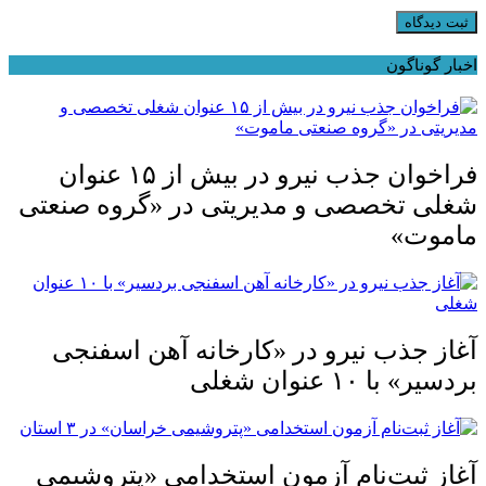
ثبت دیدگاه
اخبار گوناگون
فراخوان جذب نیرو در بیش از ۱۵ عنوان
شغلی تخصصی و مدیریتی در «گروه صنعتی
ماموت»
آغاز جذب نیرو در «کارخانه آهن اسفنجی
بردسیر» با ۱۰ عنوان شغلی
آغاز ثبت‌نام آزمون استخدامی «پتروشیمی