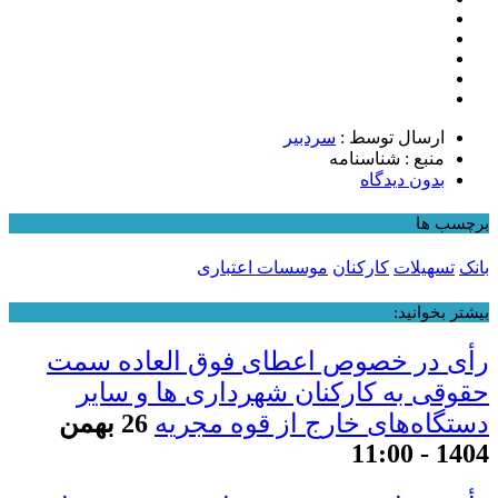
ارسال توسط :
سردبیر
منبع : شناسنامه
بدون دیدگاه
برچسب ها
بانک
تسهیلات
کارکنان
موسسات اعتباری
بیشتر بخوانید:
رأی در خصوص اعطای فوق العاده سمت
حقوقی به کارکنان شهرداری ها و سایر
دستگاه‌های خارج از قوه مجریه
26 بهمن
1404 - 11:00