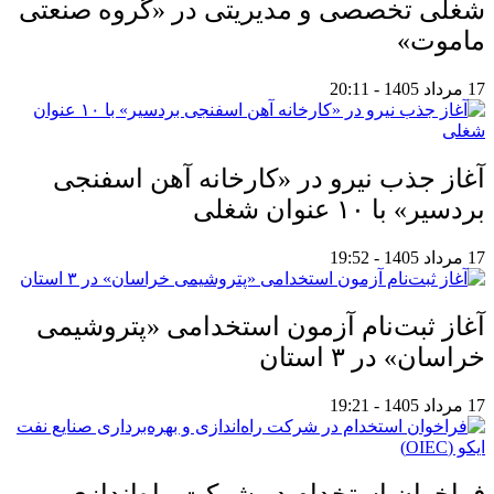
شغلی تخصصی و مدیریتی در «گروه صنعتی
ماموت»
17 مرداد 1405 - 20:11
آغاز جذب نیرو در «کارخانه آهن اسفنجی
بردسیر» با ۱۰ عنوان شغلی
17 مرداد 1405 - 19:52
آغاز ثبت‌نام آزمون استخدامی «پتروشیمی
خراسان» در ۳ استان
17 مرداد 1405 - 19:21