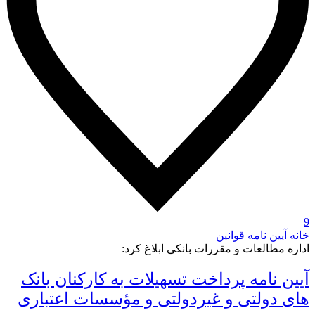
9
خانه
آیین نامه
قوانین
اداره مطالعات و مقررات بانکی ابلاغ کرد:
آیین نامه پرداخت تسهیلات به کارکنان بانک
های دولتی و غیردولتی و مؤسسات اعتباری